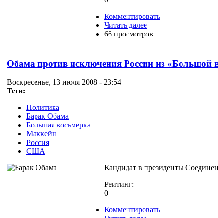
Комментировать
Читать далее
66 просмотров
Обама против исключения России из «Большой 
Воскресенье, 13 июля 2008 - 23:54
Теги:
Политика
Барак Обама
Большая восьмерка
Маккейн
Россия
США
Кандидат в президенты Соединен
Рейтинг:
0
Комментировать