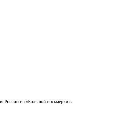
я России из «Большой восьмерки».