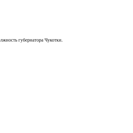
лжность губернатора Чукотки.