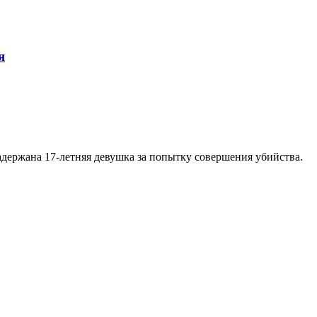
я
держана 17-летняя девушка за попытку совершения убийства.