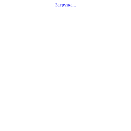
Загрузка...