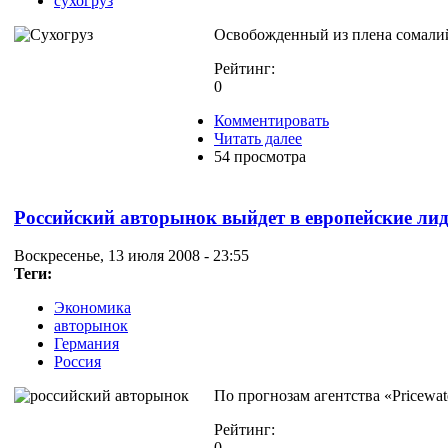
сухогруз
Освобожденный из плена сомалийс
Рейтинг:
0
Комментировать
Читать далее
54 просмотра
Российский авторынок выйдет в европейские ли
Воскресенье, 13 июля 2008 - 23:55
Теги:
Экономика
авторынок
Германия
Россия
По прогнозам агентства «Pricewa
Рейтинг:
0