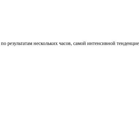
по результатам нескольких часов, самой интенсивной тенденцией