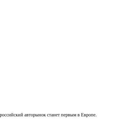
 российский авторынок станет первым в Европе.