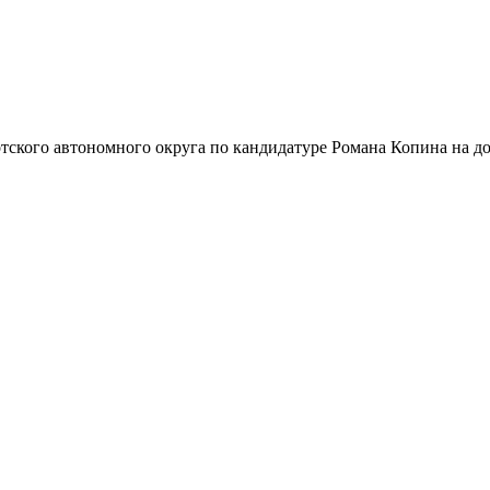
тского автономного округа по кандидатуре Романа Копина на до