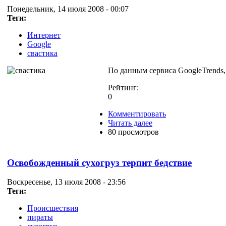
Понедельник, 14 июля 2008 - 00:07
Теги:
Интернет
Google
свастика
По данным сервиса GoogleTrends, 
Рейтинг:
0
Комментировать
Читать далее
80 просмотров
Освобожденный сухогруз терпит бедствие
Воскресенье, 13 июля 2008 - 23:56
Теги:
Происшествия
пираты