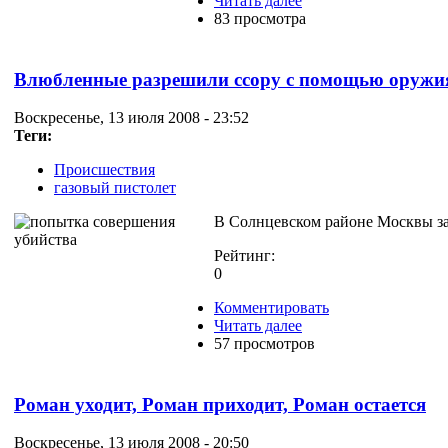
Читать далее
83 просмотра
Влюбленные разрешили ссору с помощью оружи
Воскресенье, 13 июля 2008 - 23:52
Теги:
Происшествия
газовый пистолет
В Солнцевском районе Москвы за
Рейтинг:
0
Комментировать
Читать далее
57 просмотров
Роман уходит, Роман приходит, Роман остается
Воскресенье, 13 июля 2008 - 20:50