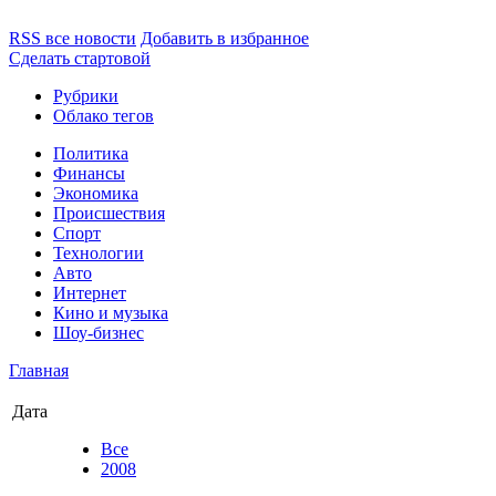
RSS все новости
Добавить в избранное
Сделать стартовой
Рубрики
Облако тегов
Политика
Финансы
Экономика
Происшествия
Спорт
Технологии
Авто
Интернет
Кино и музыка
Шоу-бизнес
Главная
Дата
Все
2008