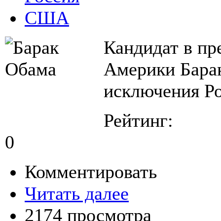
США
Кандидат в п
Америки Бара
исключения Ро
Рейтинг:
0
Комментировать
Читать далее
2174 просмотра