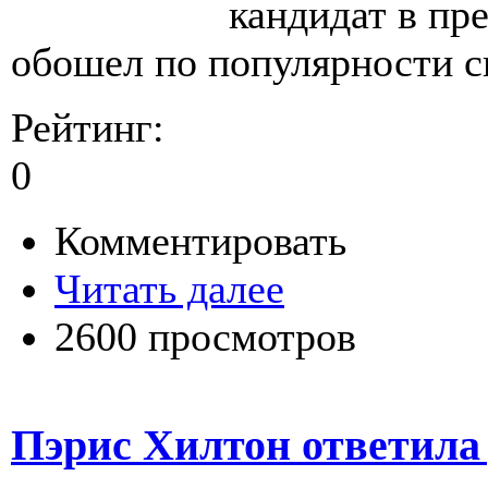
кандидат в п
обошел по популярности с
Рейтинг:
0
Комментировать
Читать далее
2600 просмотров
Пэрис Хилтон ответил