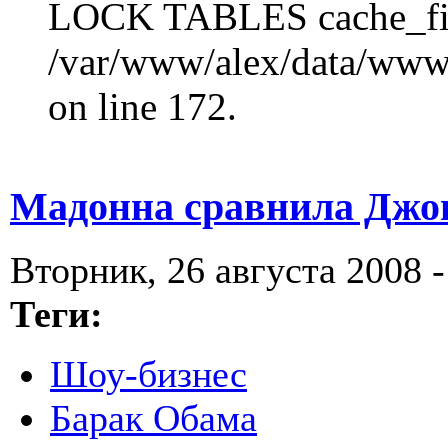
LOCK TABLES cache_fil
/var/www/alex/data/www/
on line 172.
Мадонна сравнила Джо
Вторник, 26 августа 2008 -
Теги:
Шоу-бизнес
Барак Обама