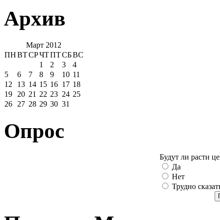
Архив
Март 2012
ПН
ВТ
СР
ЧТ
ПТ
СБ
ВС
1
2
3
4
5
6
7
8
9
10
11
12
13
14
15
16
17
18
19
20
21
22
23
24
25
26
27
28
29
30
31
Опрос
Будут ли расти ц
Да
Нет
Трудно сказат