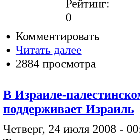
Рейтинг:
0
Комментировать
Читать далее
2884 просмотра
В Израиле-палестинско
поддерживает Израиль
Четверг, 24 июля 2008 - 00