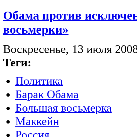
Обама против исключен
восьмерки»
Воскресенье, 13 июля 2008
Теги:
Политика
Барак Обама
Большая восьмерка
Маккейн
Россия