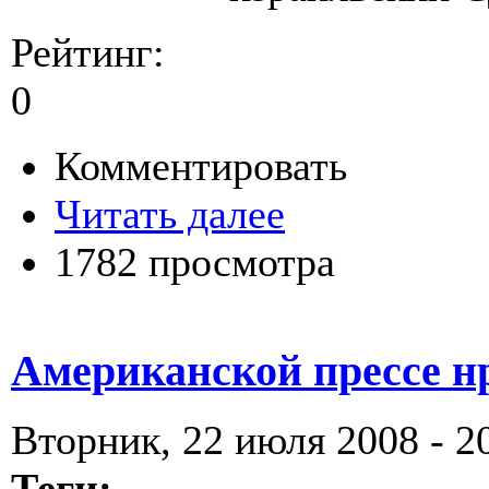
Рейтинг:
0
Комментировать
Читать далее
1782 просмотра
Американской прессе н
Вторник, 22 июля 2008 - 2
Теги: