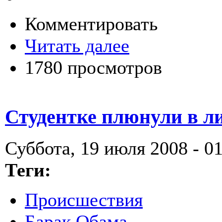
Комментировать
Читать далее
1780 просмотров
Студентке плюнули в л
Суббота, 19 июля 2008 - 0
Теги:
Происшествия
Барак Обама