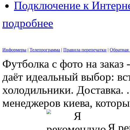
Подключение к Интерн
подробнее
Информеры
|
Телепрограмма
|
Правила перепечатки
|
Обратная 
Футболка с фото на заказ 
даёт идеальный выбор: в
холодильники. Доставка. 
менеджеров киева, которые
Я ре