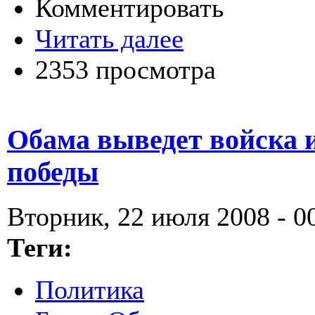
Комментировать
Читать далее
2353 просмотра
Обама выведет войска и
победы
Вторник, 22 июля 2008 - 0
Теги:
Политика