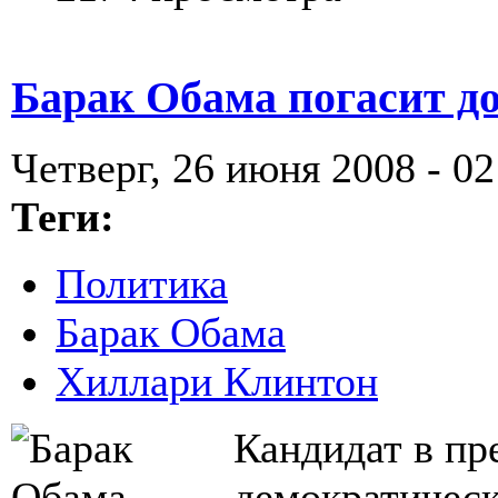
Барак Обама погасит д
Четверг, 26 июня 2008 - 02
Теги:
Политика
Барак Обама
Хиллари Клинтон
Кандидат в п
демократическ