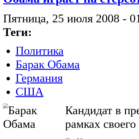
Пятница, 25 июля 2008 - 0
Теги:
Политика
Барак Обама
Германия
США
Кандидат в п
рамках своего