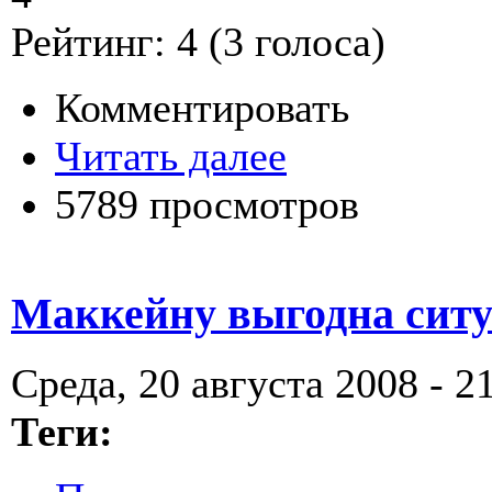
Рейтинг:
4
(
3
голоса)
Комментировать
Читать далее
5789 просмотров
Маккейну выгодна ситу
Среда, 20 августа 2008 - 2
Теги: