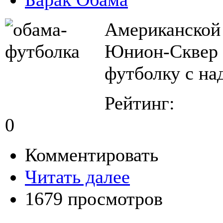
Американской 
Юнион-Сквер и
футболку с на
Рейтинг:
0
Комментировать
Читать далее
1679 просмотров