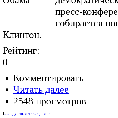
пресс-конфере
собирается по
Клинтон.
Рейтинг:
0
Комментировать
Читать далее
2548 просмотров
1
2
следующая ›
последняя »