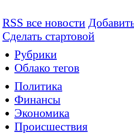
RSS все новости
Добавить
Сделать стартовой
Рубрики
Облако тегов
Политика
Финансы
Экономика
Происшествия