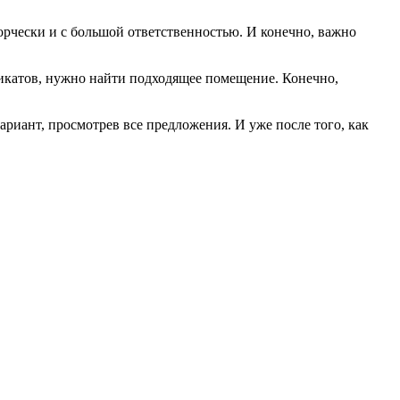
орчески и с большой ответственностью. И конечно, важно
икатов, нужно найти подходящее помещение. Конечно,
иант, просмотрев все предложения. И уже после того, как