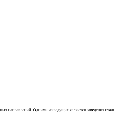
ых направлений. Одними из ведущих являются заведения италь