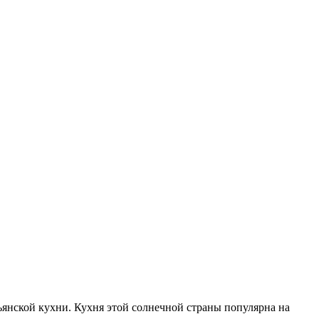
янской кухни. Кухня этой солнечной страны популярна на