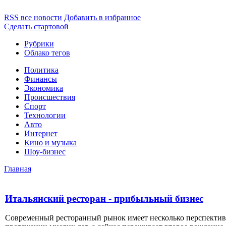
RSS все новости
Добавить в избранное
Сделать стартовой
Рубрики
Облако тегов
Политика
Финансы
Экономика
Происшествия
Спорт
Технологии
Авто
Интернет
Кино и музыка
Шоу-бизнес
Главная
Итальянский ресторан - прибыльный бизнес
Современный ресторанный рынок имеет несколько перспективн