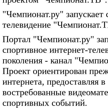
"Чемпионат.ру" запускает 
телевидение "Чемпионат.Т
Портал "Чемпионат.ру" зап
спортивное интернет-теле
поколения - канал "Чемпио
Проект ориентирован преж
интернета, предоставляя 
востребованные видеомате
спортивных событий.