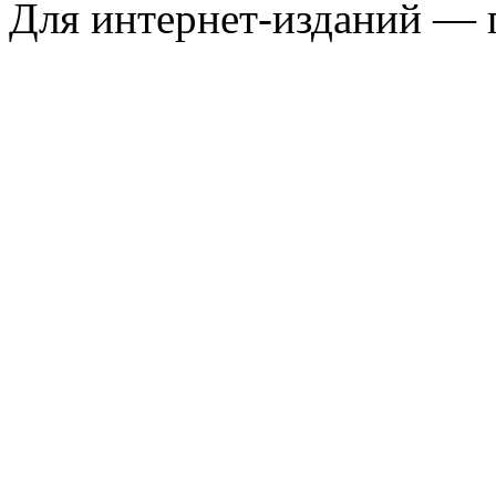
Для интернет-изданий — 