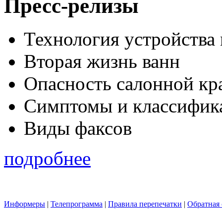
Пресс-релизы
Технология устройства
Вторая жизнь ванн
Опасность салонной кр
Симптомы и классифика
Виды факсов
подробнее
Информеры
|
Телепрограмма
|
Правила перепечатки
|
Обратная 