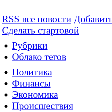
RSS все новости
Добавить
Сделать стартовой
Рубрики
Облако тегов
Политика
Финансы
Экономика
Происшествия