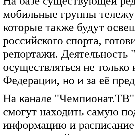
На базе существующей ред
мобильные группы тележу
которые также будут осве
российского спорта, гото
репортажи. Деятельность 
осуществляться не только 
Федерации, но и за её пре
На канале "Чемпионат.ТВ"
смогут находить самую п
информацию и расписание