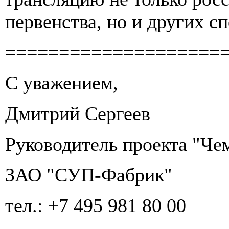
первенства, но и других с
====================
C уважением,
Дмитрий Сергеев
Руководитель проекта "Че
ЗАО "СУП-Фабрик"
тел.: +7 495 981 80 00