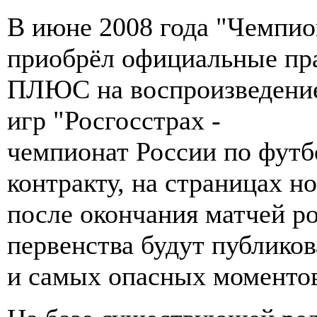
В июне 2008 года "Чемпио
приобрёл официальные пр
ПЛЮС на воспроизведение
игр "Росгосстрах -
чемпионат России по футб
контракту, на страницах н
после окончания матчей р
первенства будут публиков
и самых опасных моменто