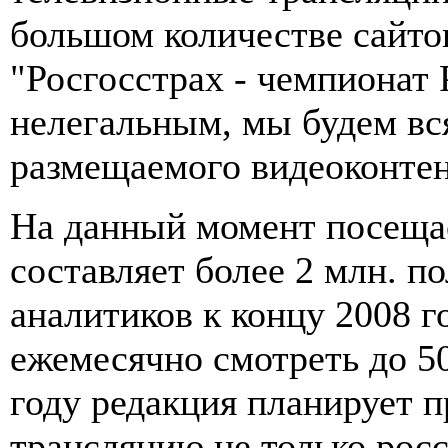
большом количестве сайто
"Росгосстрах - чемпионат 
нелегальным, мы будем вся
размещаемого видеоконтен
На данный момент посеща
составляет более 2 млн. п
аналитиков к концу 2008 г
ежемесячно смотреть до 5
году редакция планирует п
трансляцию не только рос