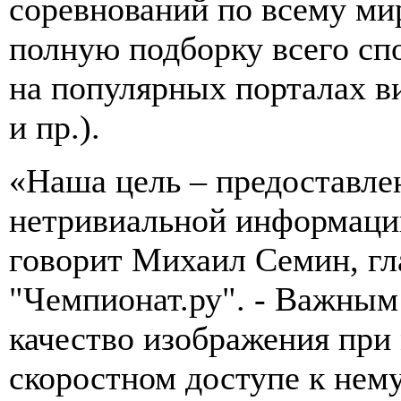
соревнований по всему мир
полную подборку всего сп
на популярных порталах в
и пр.).
«Наша цель – предоставле
нетривиальной информации
говорит Михаил Семин, гл
"Чемпионат.ру". - Важным
качество изображения при
скоростном доступе к нем