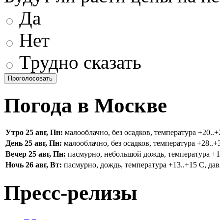
Да
Нет
Трудно сказать
Погода в Москве
Утро 25 авг, Пн:
малооблачно, без осадков, температура +20..+2
День 25 авг, Пн:
малооблачно, без осадков, температура +28..+3
Вечер 25 авг, Пн:
пасмурно, небольшой дождь, температура +16.
Ночь 26 авг, Вт:
пасмурно, дождь, температура +13..+15 С, дав
Пресс-релизы