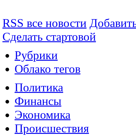
RSS все новости
Добавить
Сделать стартовой
Рубрики
Облако тегов
Политика
Финансы
Экономика
Происшествия