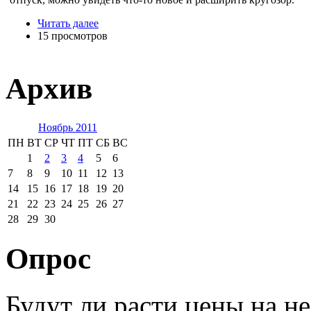
Читать далее
15 просмотров
Архив
Ноябрь 2011
ПН
ВТ
СР
ЧТ
ПТ
СБ
ВС
1
2
3
4
5
6
7
8
9
10
11
12
13
14
15
16
17
18
19
20
21
22
23
24
25
26
27
28
29
30
Опрос
Будут ли расти цены на н