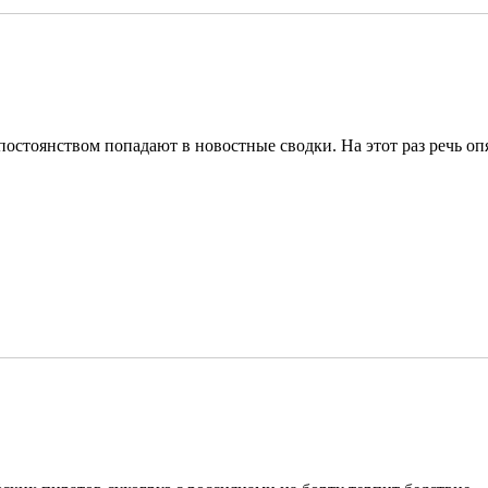
стоянством попадают в новостные сводки. На этот раз речь опят