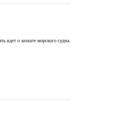
ь идет о захвате морского судна.