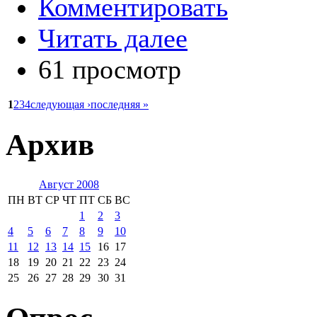
Комментировать
Читать далее
61 просмотр
1
2
3
4
следующая ›
последняя »
Архив
Август 2008
ПН
ВТ
СР
ЧТ
ПТ
СБ
ВС
1
2
3
4
5
6
7
8
9
10
11
12
13
14
15
16
17
18
19
20
21
22
23
24
25
26
27
28
29
30
31