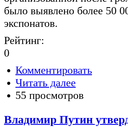
было выявлено более 50 0
экспонатов.
Рейтинг:
0
Комментировать
Читать далее
55 просмотров
Владимир Путин утвер