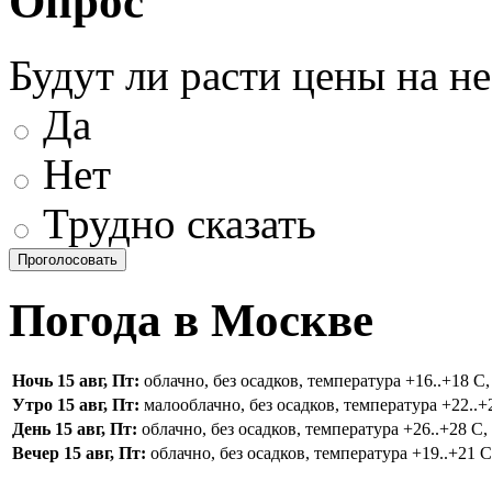
Опрос
Будут ли расти цены на н
Да
Нет
Трудно сказать
Погода в Москве
Ночь 15 авг, Пт:
облачно, без осадков, температура +16..+18 С,
Утро 15 авг, Пт:
малооблачно, без осадков, температура +22..+2
День 15 авг, Пт:
облачно, без осадков, температура +26..+28 С, 
Вечер 15 авг, Пт:
облачно, без осадков, температура +19..+21 С,