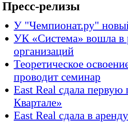
Пресс-релизы
У "Чемпионат.ру" новы
УК «Система» вошла в
организаций
Теоретическое освоени
проводит семинар
East Real сдала первую
Квартале»
East Real сдала в арен