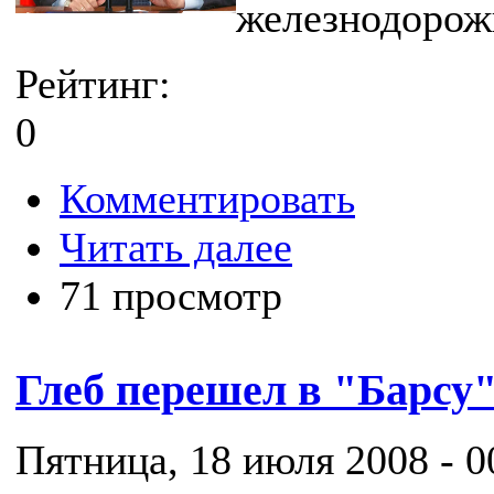
железнодорожн
Рейтинг:
0
Комментировать
Читать далее
71 просмотр
Глеб перешел в "Барсу
Пятница, 18 июля 2008 - 0