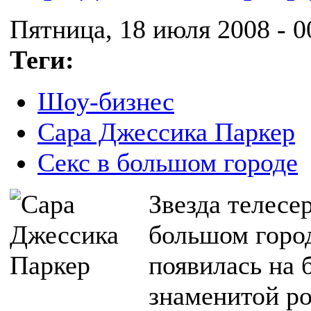
Пятница, 18 июля 2008 - 0
Теги:
Шоу-бизнес
Сара Джессика Паркер
Секс в большом городе
Звезда телесе
большом горо
появилась на 
знаменитой ро