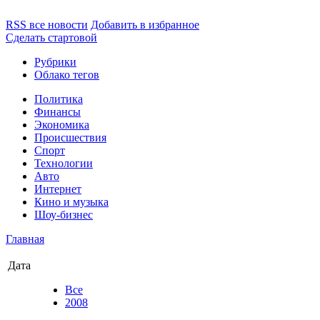
RSS все новости
Добавить в избранное
Сделать стартовой
Рубрики
Облако тегов
Политика
Финансы
Экономика
Происшествия
Спорт
Технологии
Авто
Интернет
Кино и музыка
Шоу-бизнес
Главная
Дата
Все
2008