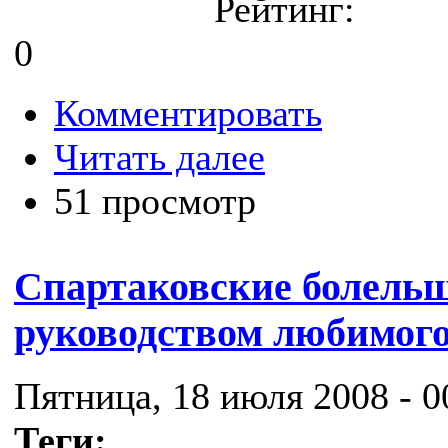
Рейтинг:
0
Комментировать
Читать далее
51 просмотр
Спартаковские болельщ
руководством любимого
Пятница, 18 июля 2008 - 0
Теги: