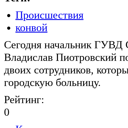
Происшествия
конвой
Сегодня начальник ГУВД 
Владислав Пиотровский по
двоих сотрудников, котор
городскую больницу.
Рейтинг:
0