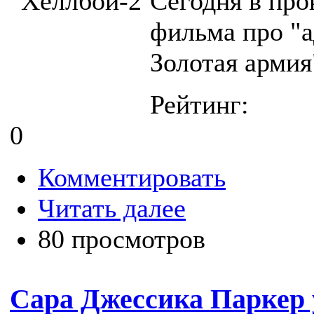
Сегодня в про
фильма про "а
Золотая армия
Рейтинг:
0
Комментировать
Читать далее
80 просмотров
Сара Джессика Паркер 