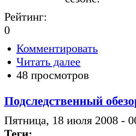
Рейтинг:
0
Комментировать
Читать далее
48 просмотров
Подследственный обезо
Пятница, 18 июля 2008 - 0
Теги: