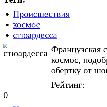
Происшествия
космос
стюардесса
Французская с
космос, подоб
обертку от шо
Рейтинг:
0