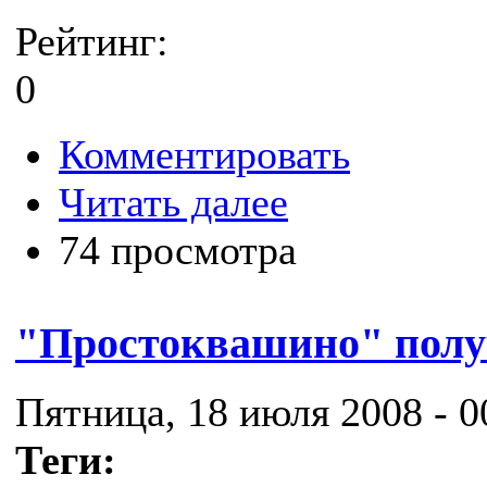
Рейтинг:
0
Комментировать
Читать далее
74 просмотра
"Простоквашино" полу
Пятница, 18 июля 2008 - 0
Теги: