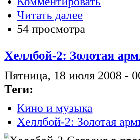
Комментировать
Читать далее
54 просмотра
Хеллбой-2: Золотая ар
Пятница, 18 июля 2008 - 0
Теги:
Кино и музыка
Хеллбой-2: Золотая арм