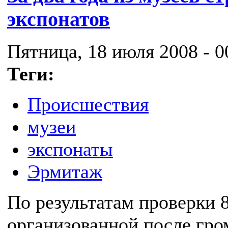
экспонатов
Пятница, 18 июля 2008 - 0
Теги:
Происшествия
музеи
экспонаты
Эрмитаж
По результатам проверки 
организованной после гр