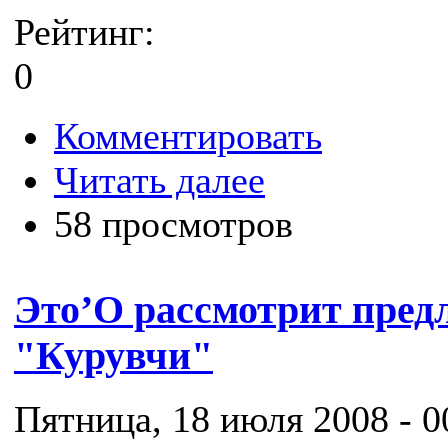
Рейтинг:
0
Комментировать
Читать далее
58 просмотров
Это’О рассмотрит пред
"Курувчи"
Пятница, 18 июля 2008 - 0