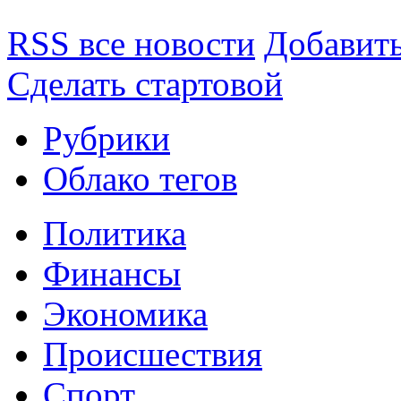
RSS все новости
Добавить
Сделать стартовой
Рубрики
Облако тегов
Политика
Финансы
Экономика
Происшествия
Спорт