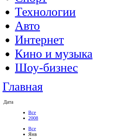
Технологии
Авто
Интернет
Кино и музыка
Шоу-бизнес
Главная
Дата
Все
2008
Все
Янв