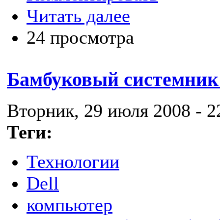
Читать далее
24 просмотра
Бамбуковый системник 
Вторник, 29 июля 2008 - 2
Теги:
Технологии
Dell
компьютер