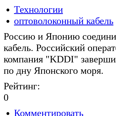
Технологии
оптоволоконный кабель
Россию и Японию соедини
кабель. Российский операт
компания "KDDI" завершил
по дну Японского моря.
Рейтинг:
0
Комментировать