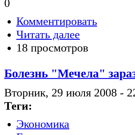
0
Комментировать
Читать далее
18 просмотров
Болезнь "Мечела" зара
Вторник, 29 июля 2008 - 2
Теги:
Экономика