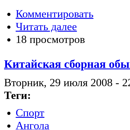
Комментировать
Читать далее
18 просмотров
Китайская сборная обы
Вторник, 29 июля 2008 - 2
Теги:
Спорт
Ангола