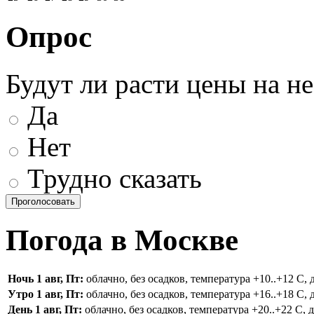
Опрос
Будут ли расти цены на н
Да
Нет
Трудно сказать
Погода в Москве
Ночь 1 авг, Пт:
облачно, без осадков, температура +10..+12 С, д
Утро 1 авг, Пт:
облачно, без осадков, температура +16..+18 С, д
День 1 авг, Пт:
облачно, без осадков, температура +20..+22 С, д