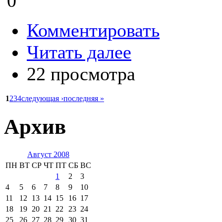
0
Комментировать
Читать далее
22 просмотра
1
2
3
4
следующая ›
последняя »
Архив
Август 2008
ПН
ВТ
СР
ЧТ
ПТ
СБ
ВС
1
2
3
4
5
6
7
8
9
10
11
12
13
14
15
16
17
18
19
20
21
22
23
24
25
26
27
28
29
30
31