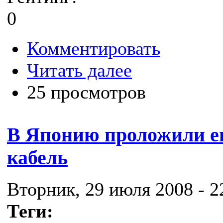
0
Комментировать
Читать далее
25 просмотров
В Японию проложили е
кабель
Вторник, 29 июля 2008 - 2
Теги: