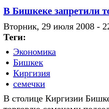
В Бишкеке запретили т
Вторник, 29 июля 2008 - 2
Теги:
Экономика
Бишкек
Киргизия
семечки
В столице Киргизии Бишк