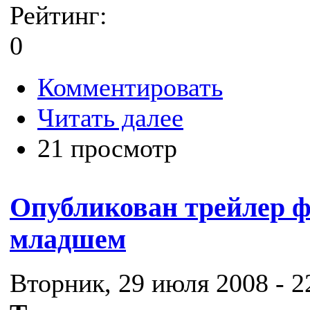
Рейтинг:
0
Комментировать
Читать далее
21 просмотр
Опубликован трейлер 
младшем
Вторник, 29 июля 2008 - 2