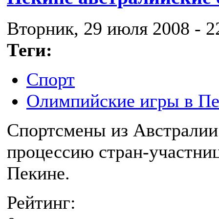
Вторник, 29 июля 2008 - 2
Теги:
Спорт
Олимпийские игры в П
Спортсмены из Австралии
процессию стран-участни
Пекине.
Рейтинг: