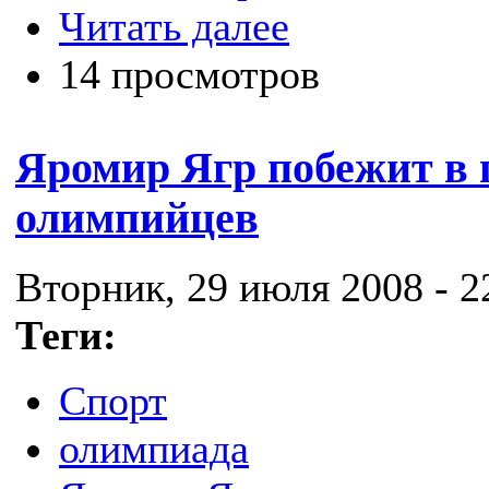
Читать далее
14 просмотров
Яромир Ягр побежит в 
олимпийцев
Вторник, 29 июля 2008 - 2
Теги:
Спорт
олимпиада