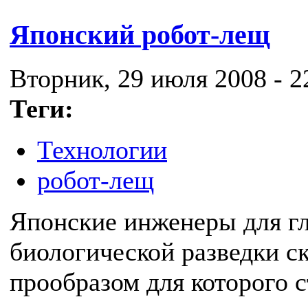
Японский робот-лещ
Вторник, 29 июля 2008 - 2
Теги:
Технологии
робот-лещ
Японские инженеры для г
биологической разведки с
прообразом для которого 