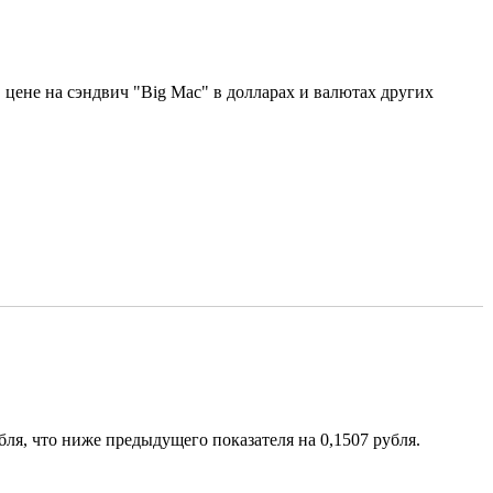
 цене на сэндвич "Big Mac" в долларах и валютах других
ля, что ниже предыдущего показателя на 0,1507 рубля.