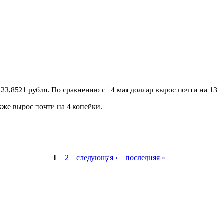
23,8521 рубля. По сравнению с 14 мая доллар вырос почти на 13
акже вырос почти на 4 копейки.
1
2
следующая ›
последняя »