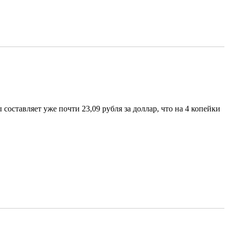
оставляет уже почти 23,09 рубля за доллар, что на 4 копейки