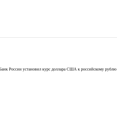
анк России установил курс доллара США к российскому рублю в 