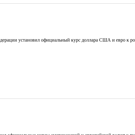
дерации установил официальный курс доллара США и евро к ро