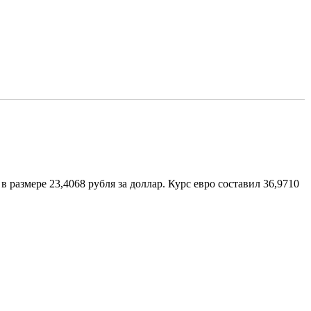
размере 23,4068 рубля за доллар. Курс евро составил 36,9710