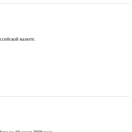
ссийской валюте.