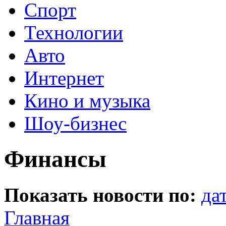
Спорт
Технологии
Авто
Интернет
Кино и музыка
Шоу-бизнес
Финансы
Показать новости по:
да
Главная