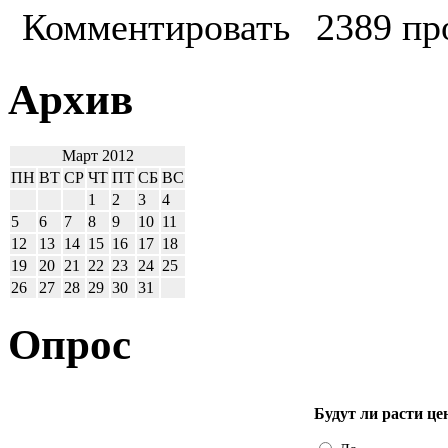
Комментировать
2389 пр
Архив
Март 2012
ПН
ВТ
СР
ЧТ
ПТ
СБ
ВС
1
2
3
4
5
6
7
8
9
10
11
12
13
14
15
16
17
18
19
20
21
22
23
24
25
26
27
28
29
30
31
Опрос
Будут ли расти це