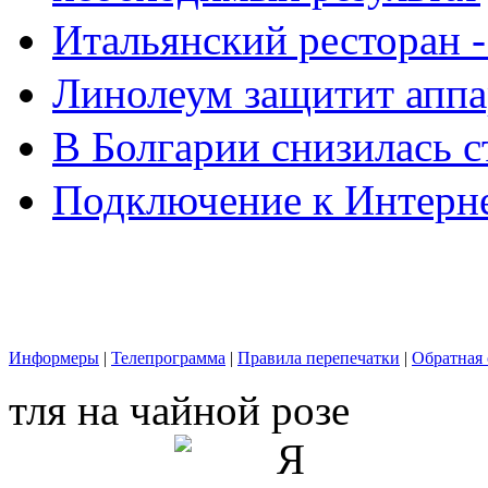
Итальянский ресторан 
Линолеум защитит аппа
В Болгарии снизилась 
Подключение к Интерн
Информеры
|
Телепрограмма
|
Правила перепечатки
|
Обратная 
тля на чайной розе