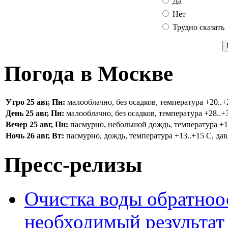
Да
Нет
Трудно сказать
Погода в Москве
Утро 25 авг, Пн:
малооблачно, без осадков, температура +20..+2
День 25 авг, Пн:
малооблачно, без осадков, температура +28..+3
Вечер 25 авг, Пн:
пасмурно, небольшой дождь, температура +16.
Ночь 26 авг, Вт:
пасмурно, дождь, температура +13..+15 С, дав
Пресс-релизы
Очистка воды обратноо
необходимый результат