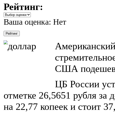
Рейтинг:
Ваша оценка:
Нет
Американский
стремительное
США подешеве
ЦБ России уст
отметке 26,5651 рубля за 
на 22,77 копеек и стоит 37