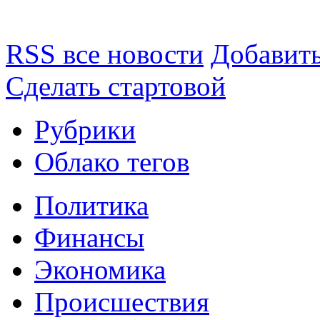
RSS все новости
Добавить
Сделать стартовой
Рубрики
Облако тегов
Политика
Финансы
Экономика
Происшествия