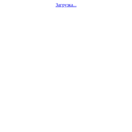
Загрузка...