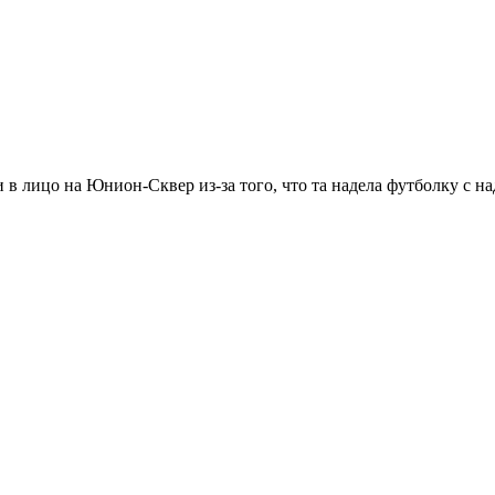
в лицо на Юнион-Сквер из-за того, что та надела футболку с на