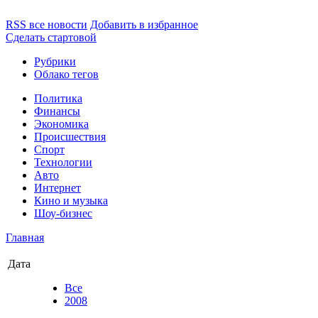
RSS все новости
Добавить в избранное
Сделать стартовой
Рубрики
Облако тегов
Политика
Финансы
Экономика
Происшествия
Спорт
Технологии
Авто
Интернет
Кино и музыка
Шоу-бизнес
Главная
Дата
Все
2008