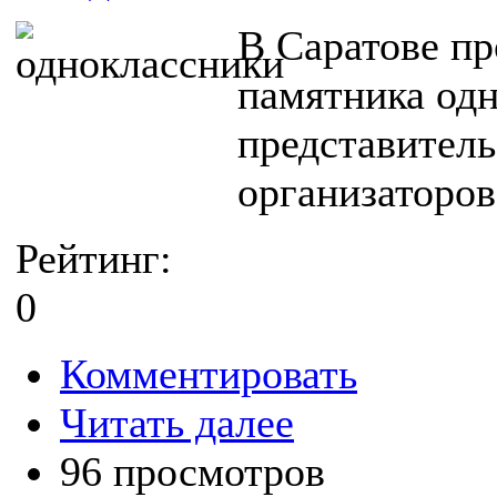
В Саратове пр
памятника од
представитель
организаторов
Рейтинг:
0
Комментировать
Читать далее
96 просмотров