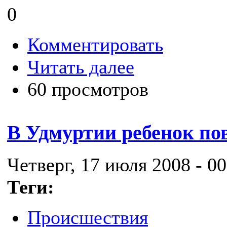
0
Комментировать
Читать далее
60 просмотров
В Удмуртии ребенок пов
Четверг, 17 июля 2008 - 00
Теги:
Происшествия