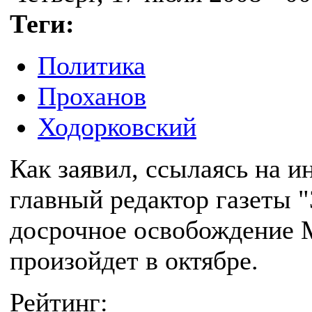
Теги:
Политика
Проханов
Ходорковский
Как заявил, ссылаясь на 
главный редактор газеты 
досрочное освобождение 
произойдет в октябре.
Рейтинг: