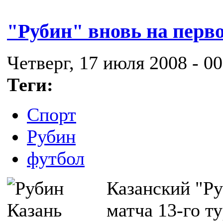
"Рубин" вновь на перв
Четверг, 17 июля 2008 - 00
Теги:
Спорт
Рубин
футбол
Казанский "Ру
матча 13-го т