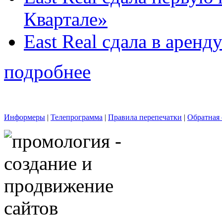
Квартале»
East Real сдала в арен
подробнее
Информеры
|
Телепрограмма
|
Правила перепечатки
|
Обратная 