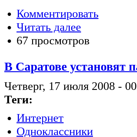
Комментировать
Читать далее
67 просмотров
В Саратове установят 
Четверг, 17 июля 2008 - 00
Теги:
Интернет
Одноклассники