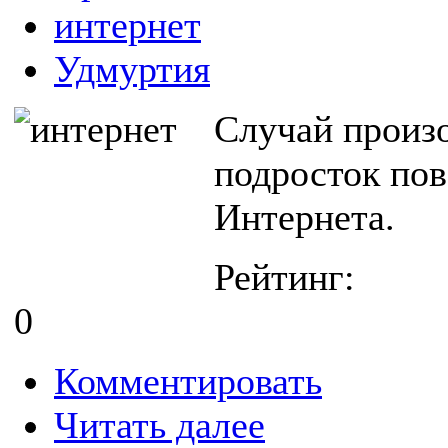
интернет
Удмуртия
Случай произо
подросток пов
Интернета.
Рейтинг:
0
Комментировать
Читать далее