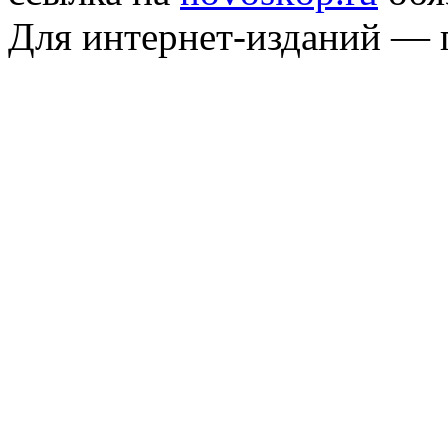
Для интернет-изданий — 