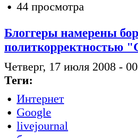
44 просмотра
Блоггеры намерены бор
политкорректностью "
Четверг, 17 июля 2008 - 00
Теги:
Интернет
Google
livejournal