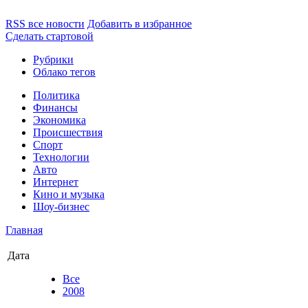
RSS все новости
Добавить в избранное
Сделать стартовой
Рубрики
Облако тегов
Политика
Финансы
Экономика
Происшествия
Спорт
Технологии
Авто
Интернет
Кино и музыка
Шоу-бизнес
Главная
Дата
Все
2008