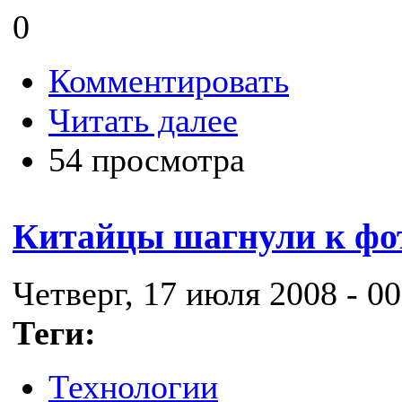
0
Комментировать
Читать далее
54 просмотра
Китайцы шагнули к фо
Четверг, 17 июля 2008 - 00
Теги:
Технологии