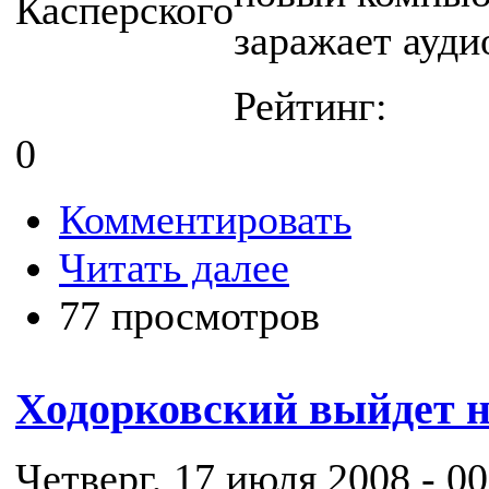
заражает ауд
Рейтинг:
0
Комментировать
Читать далее
77 просмотров
Ходорковский выйдет н
Четверг, 17 июля 2008 - 00