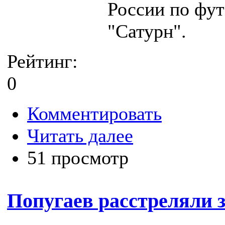
России по фу
"Сатурн".
Рейтинг:
0
Комментировать
Читать далее
51 просмотр
Попугаев расстреляли 