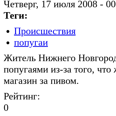
Четверг, 17 июля 2008 - 00
Теги:
Происшествия
попугаи
Житель Нижнего Новгорода
попугаями из-за того, что 
магазин за пивом.
Рейтинг:
0