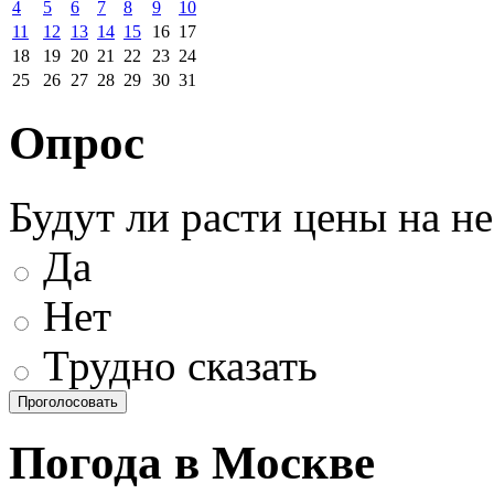
4
5
6
7
8
9
10
11
12
13
14
15
16
17
18
19
20
21
22
23
24
25
26
27
28
29
30
31
Опрос
Будут ли расти цены на н
Да
Нет
Трудно сказать
Погода в Москве