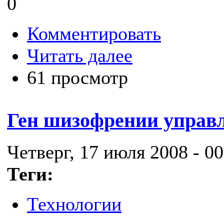
0
Комментировать
Читать далее
61 просмотр
Ген шизофрении управл
Четверг, 17 июля 2008 - 00
Теги:
Технологии