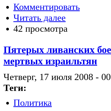
Комментировать
Читать далее
42 просмотра
Пятерых ливанских бое
мертвых израильтян
Четверг, 17 июля 2008 - 00
Теги:
Политика