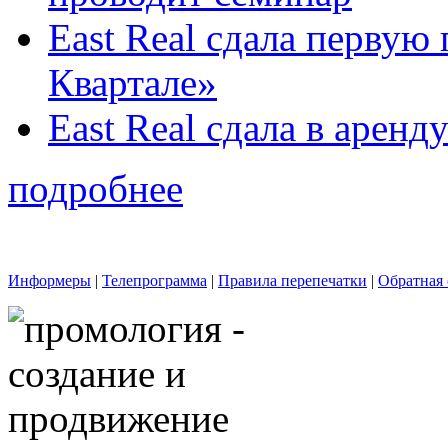
East Real сдала первую
Квартале»
East Real сдала в арен
подробнее
Информеры
|
Телепрограмма
|
Правила перепечатки
|
Обратная 