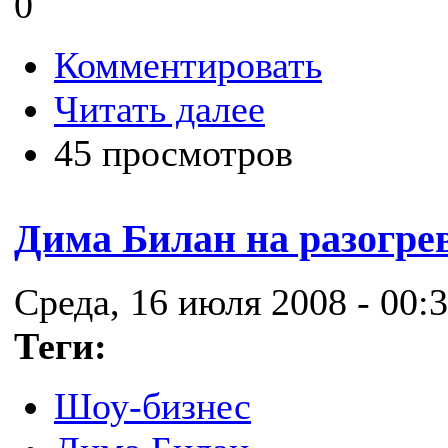
0
Комментировать
Читать далее
45 просмотров
Дима Билан на разогре
Среда, 16 июля 2008 - 00:
Теги:
Шоу-бизнес