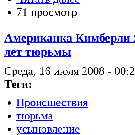
71 просмотр
Американка Кимберли 
лет тюрьмы
Среда, 16 июля 2008 - 00:
Теги:
Происшествия
тюрьма
усыновление