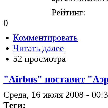
Рейтинг:
0
Комментировать
Читать далее
52 просмотра
"Airbus" поставит "Аэ
Среда, 16 июля 2008 - 00:
Теги: