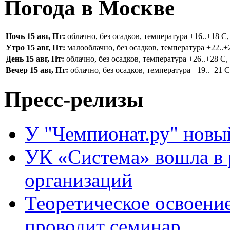
Погода в Москве
Ночь 15 авг, Пт:
облачно, без осадков, температура +16..+18 С,
Утро 15 авг, Пт:
малооблачно, без осадков, температура +22..+2
День 15 авг, Пт:
облачно, без осадков, температура +26..+28 С, 
Вечер 15 авг, Пт:
облачно, без осадков, температура +19..+21 С,
Пресс-релизы
У "Чемпионат.ру" новы
УК «Система» вошла в
организаций
Теоретическое освоени
проводит семинар