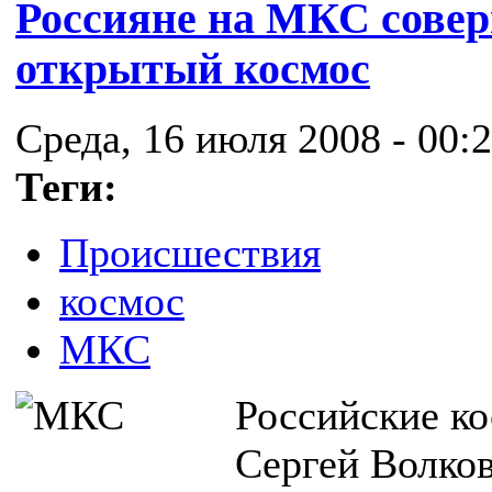
Россияне на МКС совер
открытый космос
Среда, 16 июля 2008 - 00:
Теги:
Происшествия
космос
МКС
Российские к
Сергей Волков