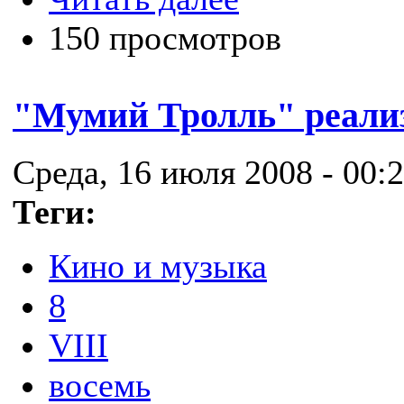
150 просмотров
"Мумий Тролль" реализ
Среда, 16 июля 2008 - 00:
Теги:
Кино и музыка
8
VIII
восемь