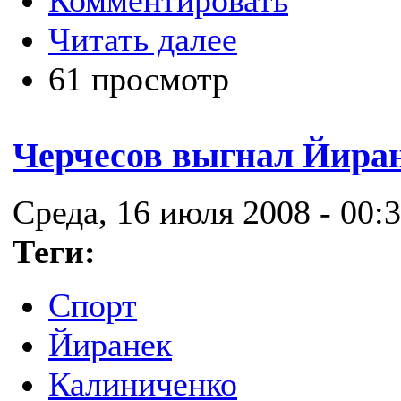
Комментировать
Читать далее
61 просмотр
Черчесов выгнал Йиран
Среда, 16 июля 2008 - 00:
Теги:
Спорт
Йиранек
Калиниченко