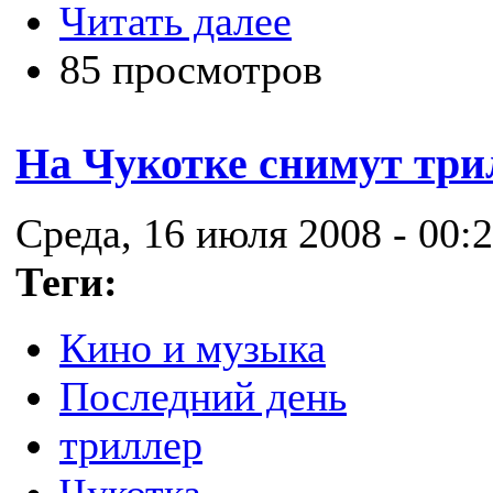
Читать далее
85 просмотров
На Чукотке снимут три
Среда, 16 июля 2008 - 00:
Теги:
Кино и музыка
Последний день
триллер