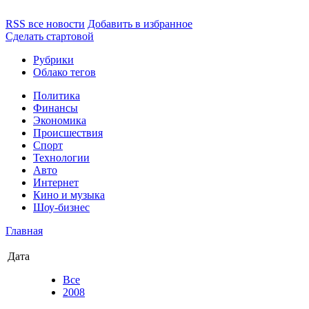
RSS все новости
Добавить в избранное
Сделать стартовой
Рубрики
Облако тегов
Политика
Финансы
Экономика
Происшествия
Спорт
Технологии
Авто
Интернет
Кино и музыка
Шоу-бизнес
Главная
Дата
Все
2008