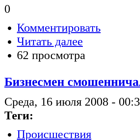
0
Комментировать
Читать далее
62 просмотра
Бизнесмен смошенничал
Среда, 16 июля 2008 - 00:
Теги:
Происшествия