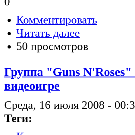
0
Комментировать
Читать далее
50 просмотров
Группа "Guns N'Roses"
видеоигре
Среда, 16 июля 2008 - 00:
Теги: