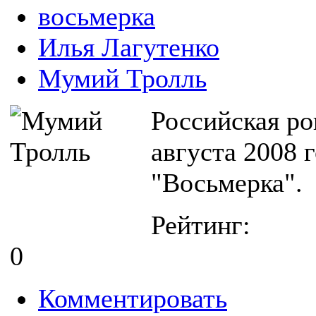
восьмерка
Илья Лагутенко
Мумий Тролль
Российская ро
августа 2008 
"Восьмерка".
Рейтинг:
0
Комментировать