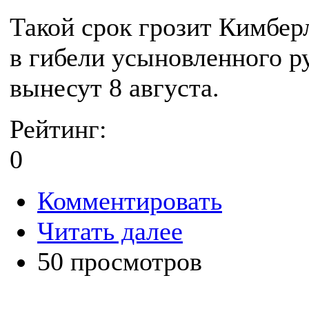
Такой срок грозит Кимбер
в гибели усыновленного р
вынесут 8 августа.
Рейтинг:
0
Комментировать
Читать далее
50 просмотров