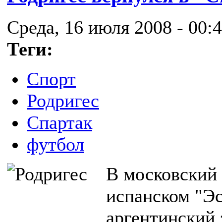
Среда, 16 июля 2008 - 00:
Теги:
Спорт
Родригес
Спартак
футбол
В московский 
испанском "Эс
аргентинский 