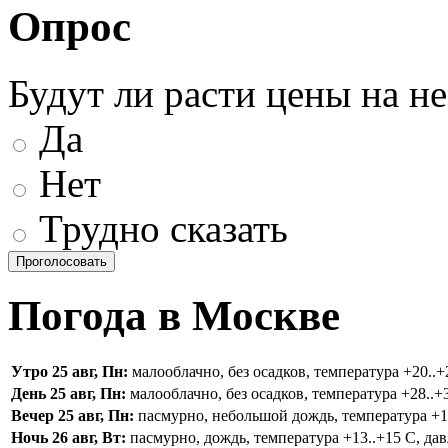
Опрос
Будут ли расти цены на н
Да
Нет
Трудно сказать
Погода в Москве
Утро 25 авг, Пн:
малооблачно, без осадков, температура +20..+2
День 25 авг, Пн:
малооблачно, без осадков, температура +28..+3
Вечер 25 авг, Пн:
пасмурно, небольшой дождь, температура +16.
Ночь 26 авг, Вт:
пасмурно, дождь, температура +13..+15 С, дав