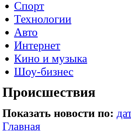
Спорт
Технологии
Авто
Интернет
Кино и музыка
Шоу-бизнес
Происшествия
Показать новости по:
да
Главная