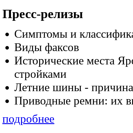
Пресс-релизы
Симптомы и классифика
Виды факсов
Исторические места Яр
стройками
Летние шины - причина
Приводные ремни: их в
подробнее