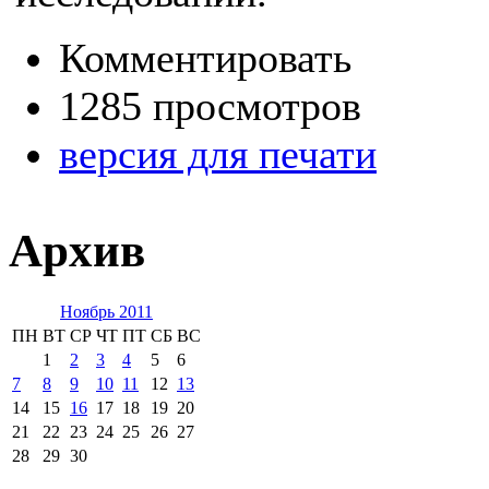
Комментировать
1285 просмотров
версия для печати
Архив
Ноябрь 2011
ПН
ВТ
СР
ЧТ
ПТ
СБ
ВС
1
2
3
4
5
6
7
8
9
10
11
12
13
14
15
16
17
18
19
20
21
22
23
24
25
26
27
28
29
30