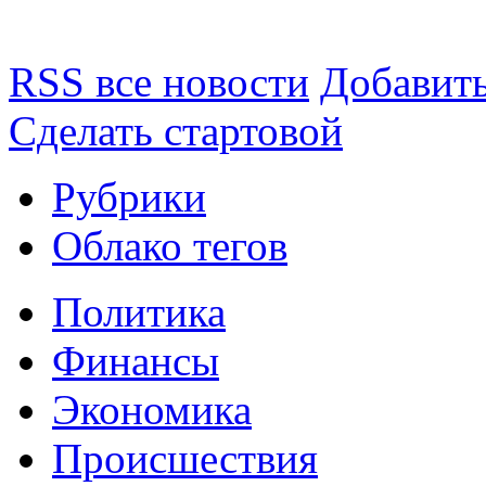
RSS все новости
Добавить
Сделать стартовой
Рубрики
Облако тегов
Политика
Финансы
Экономика
Происшествия