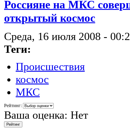
Россияне на МКС совер
открытый космос
Среда, 16 июля 2008 - 00:
Теги:
Происшествия
космос
МКС
Рейтинг:
Ваша оценка:
Нет