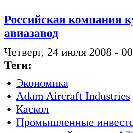
Российская компания 
авиазавод
Четверг, 24 июля 2008 - 00
Теги:
Экономика
Adam Aircraft Industries
Каскол
Промышленные инвест