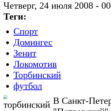
Четверг, 24 июля 2008 - 00
Теги:
Спорт
Домингес
Зенит
Локомотив
Торбинский
футбол
В Санкт-Петер