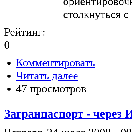
ориентировочн
столкнуться с
Рейтинг:
0
Комментировать
Читать далее
47 просмотров
Загранпаспорт - через 