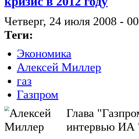
кризис в 2012 году
Четверг, 24 июля 2008 - 00
Теги:
Экономика
Алексей Миллер
газ
Газпром
Глава "Газпро
интервью ИА "