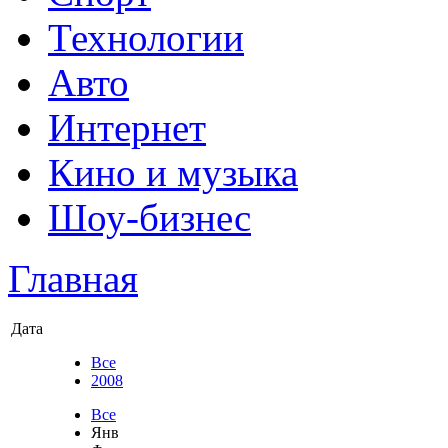
Технологии
Авто
Интернет
Кино и музыка
Шоу-бизнес
Главная
Дата
Все
2008
Все
Янв