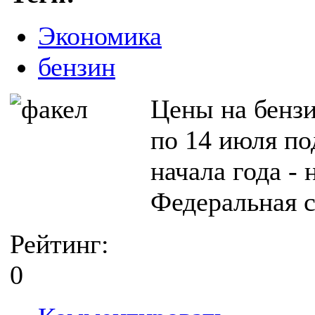
Экономика
бензин
Цены на бензи
по 14 июля по
начала года -
Федеральная с
Рейтинг:
0