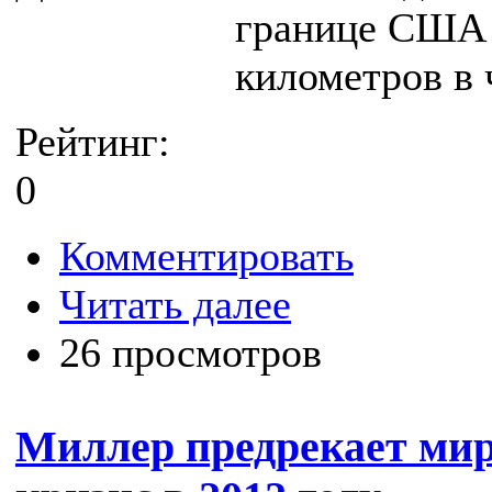
границе США 
километров в 
Рейтинг:
0
Комментировать
Читать далее
26 просмотров
Миллер предрекает мир