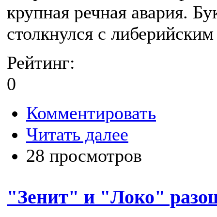
крупная речная авария. Б
столкнулся с либерийским
Рейтинг:
0
Комментировать
Читать далее
28 просмотров
"Зенит" и "Локо" разо