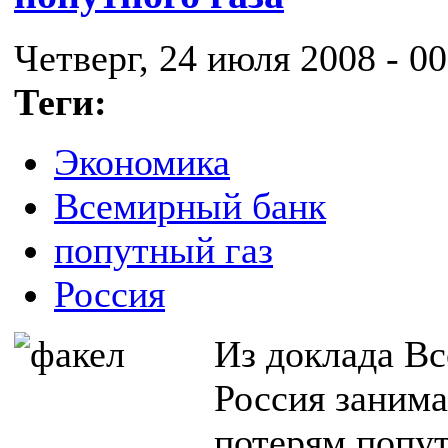
Четверг, 24 июля 2008 - 00
Теги:
Экономика
Всемирный банк
попутный газ
Россия
Из доклада Вс
Россия занима
потерям попут