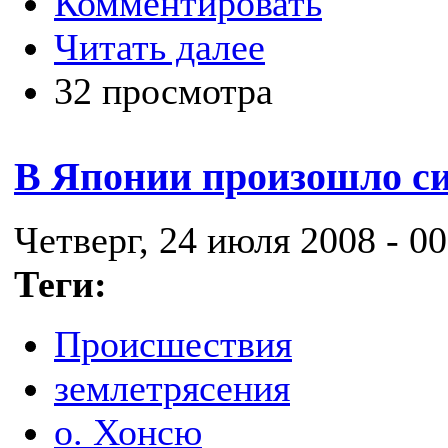
Комментировать
Читать далее
32 просмотра
В Японии произошло си
Четверг, 24 июля 2008 - 00
Теги:
Происшествия
землетрясения
о. Хонсю