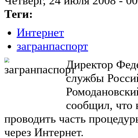
Четверг, 24 июля 2008 - 00
Теги:
Интернет
загранпаспорт
Директор Фед
службы Росси
Ромодановски
сообщил, что 
проводить часть процедур
через Интернет.