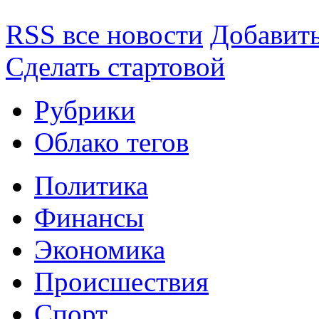
RSS все новости
Добавить
Сделать стартовой
Рубрики
Облако тегов
Политика
Финансы
Экономика
Происшествия
Спорт