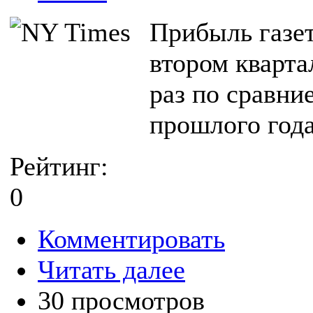
Прибыль газет
втором квартал
раз по сравн
прошлого года
Рейтинг:
0
Комментировать
Читать далее
30 просмотров