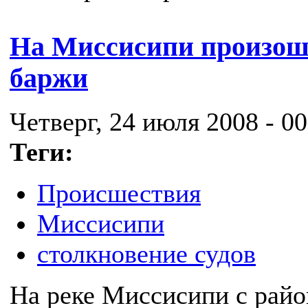
На Миссисипи произошл
баржи
Четверг, 24 июля 2008 - 00
Теги:
Происшествия
Миссисипи
столкновение судов
На реке Миссисипи с рай