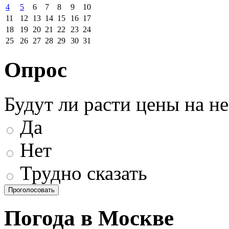
4
5
6
7
8
9
10
11
12
13
14
15
16
17
18
19
20
21
22
23
24
25
26
27
28
29
30
31
Опрос
Будут ли расти цены на н
Да
Нет
Трудно сказать
Погода в Москве