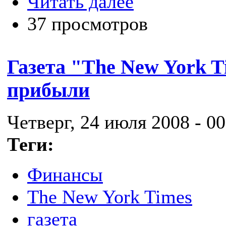
Читать далее
37 просмотров
Газета "The New York 
прибыли
Четверг, 24 июля 2008 - 00
Теги:
Финансы
The New York Times
газета