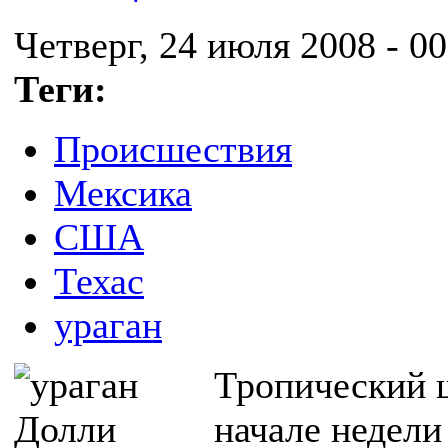
Четверг, 24 июля 2008 - 00
Теги:
Происшествия
Мексика
США
Техас
ураган
Тропический 
начале недели