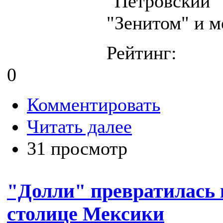
"Петровский"
"Зенитом" и 
Рейтинг:
0
Комментировать
Читать далее
31 просмотр
"Долли" превратилась 
столице Мексики