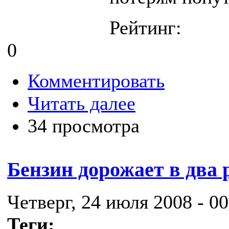
Рейтинг:
0
Комментировать
Читать далее
34 просмотра
Бензин дорожает в два 
Четверг, 24 июля 2008 - 00
Теги: