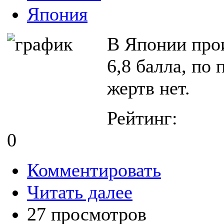
Япония
В Японии про
6,8 балла, по
жертв нет.
Рейтинг:
0
Комментировать
Читать далее
27 просмотров