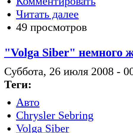
Комментировать
Читать далее
49 просмотров
"Volga Siber" немного 
Суббота, 26 июля 2008 - 0
Теги:
Авто
Chrysler Sebring
Volga Siber