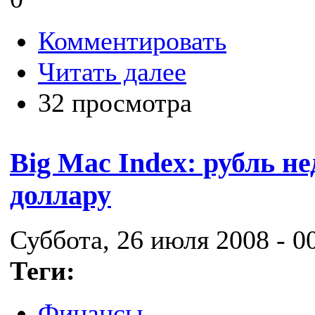
Комментировать
Читать далее
32 просмотра
Big Mac Index: рубль н
доллару
Суббота, 26 июля 2008 - 0
Теги:
Финансы