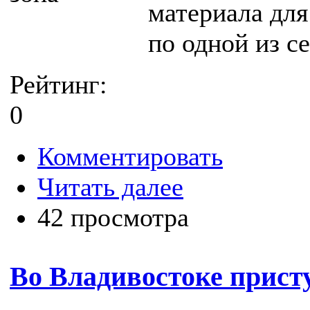
материала дл
по одной из с
Рейтинг:
0
Комментировать
Читать далее
42 просмотра
Во Владивостоке прист