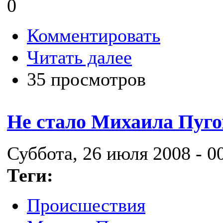
0
Комментировать
Читать далее
35 просмотров
Не стало Михаила Пуг
Суббота, 26 июля 2008 - 0
Теги:
Происшествия