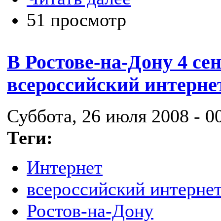
51 просмотр
В Ростове-на-Дону 4 се
всероссийский интерне
Суббота, 26 июля 2008 - 0
Теги:
Интернет
всероссийский интерне
Ростов-на-Дону