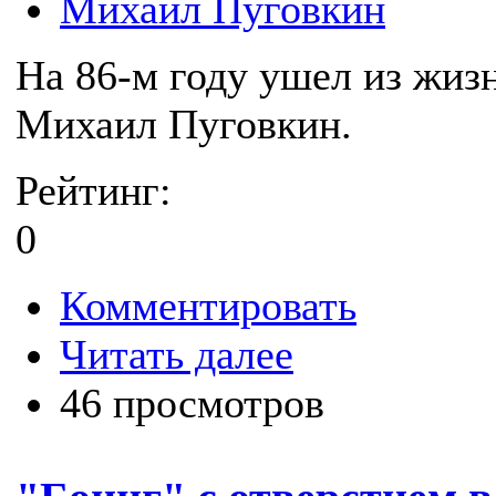
Михаил Пуговкин
На 86-м году ушел из жи
Михаил Пуговкин.
Рейтинг:
0
Комментировать
Читать далее
46 просмотров