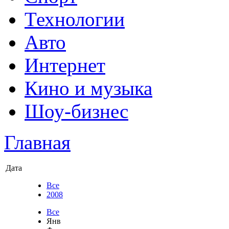
Технологии
Авто
Интернет
Кино и музыка
Шоу-бизнес
Главная
Дата
Все
2008
Все
Янв