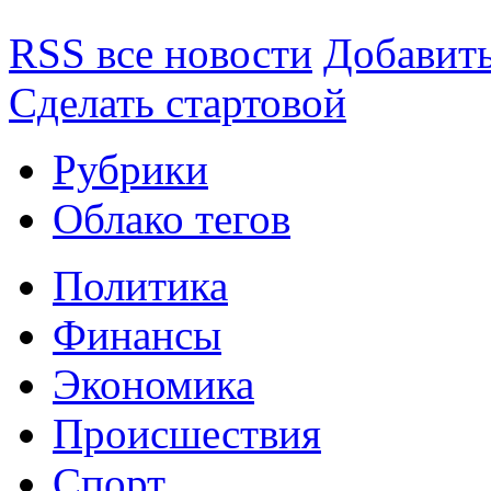
RSS все новости
Добавить
Сделать стартовой
Рубрики
Облако тегов
Политика
Финансы
Экономика
Происшествия
Спорт