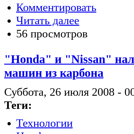
Комментировать
Читать далее
56 просмотров
"Honda" и "Nissan" на
машин из карбона
Суббота, 26 июля 2008 - 0
Теги:
Технологии