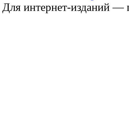
Для интернет-изданий — 