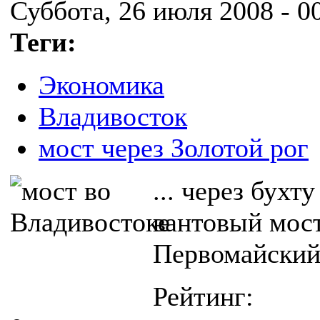
Суббота, 26 июля 2008 - 0
Теги:
Экономика
Владивосток
мост через Золотой рог
... через бухт
вантовый мост
Первомайский
Рейтинг: