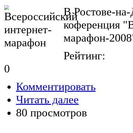
В Ростове-на-
коференция "
марафон-2008
Рейтинг:
0
Комментировать
Читать далее
80 просмотров