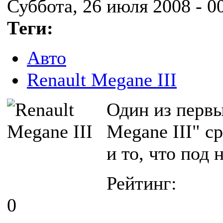
Суббота, 26 июля 2008 - 0
Теги:
Авто
Renault Megane III
Один из первы
Megane III" с
и то, что под 
Рейтинг:
0