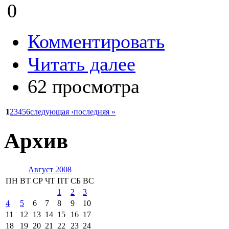
0
Комментировать
Читать далее
62 просмотра
1
2
3
4
5
6
следующая ›
последняя »
Архив
Август 2008
ПН
ВТ
СР
ЧТ
ПТ
СБ
ВС
1
2
3
4
5
6
7
8
9
10
11
12
13
14
15
16
17
18
19
20
21
22
23
24