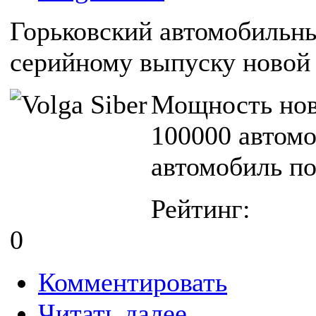
Горьковский автомобильны
серийному выпуску новой 
Мощность ново
100000 автомо
автомобиль по
Рейтинг:
0
Комментировать
Читать далее