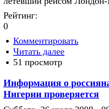
летевший рейсом Лондон-
Рейтинг:
0
Комментировать
Читать далее
51 просмотр
Информация о россияна
Нигерии проверяется