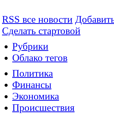
RSS все новости
Добавить
Сделать стартовой
Рубрики
Облако тегов
Политика
Финансы
Экономика
Происшествия