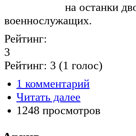
на останки дв
военнослужащих.
Рейтинг:
3
Рейтинг:
3
(
1
голос)
1 комментарий
Читать далее
1248 просмотров