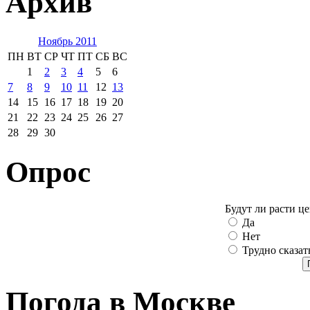
Архив
Ноябрь 2011
ПН
ВТ
СР
ЧТ
ПТ
СБ
ВС
1
2
3
4
5
6
7
8
9
10
11
12
13
14
15
16
17
18
19
20
21
22
23
24
25
26
27
28
29
30
Опрос
Будут ли расти ц
Да
Нет
Трудно сказат
Погода в Москве