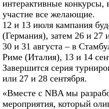
интерактивные конкурсы, 
участие все желающие.
12 и 13 июля кампания буд
(Германия), затем 26 и 27 
30 и 31 августа – в Стамбу
Риме (Италия), 13 и 14 се
Завершится серия турниро
или 27 и 28 сентября.
«Вместе с NBA мы разрабо
мероприятия, который олиц