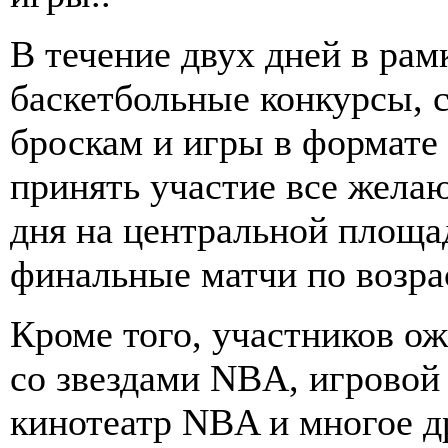
В течение двух дней в рам
баскетбольные конкурсы, 
броскам и игры в формате 
принять участие все жела
дня на центральной площа
финальные матчи по возра
Кроме того, участников о
со звездами NBA, игровой 
кинотеатр NBA и многое д