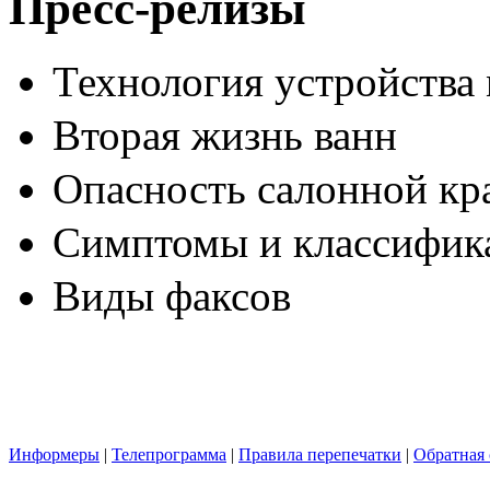
Пресс-релизы
Технология устройства
Вторая жизнь ванн
Опасность салонной кр
Симптомы и классифика
Виды факсов
Информеры
|
Телепрограмма
|
Правила перепечатки
|
Обратная 