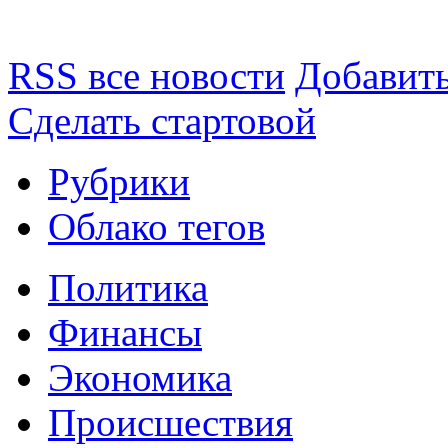
RSS все новости
Добавить
Сделать стартовой
Рубрики
Облако тегов
Политика
Финансы
Экономика
Происшествия