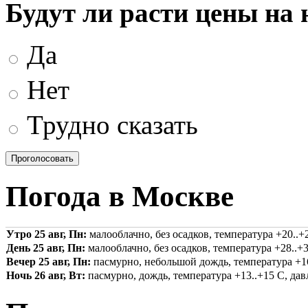
Будут ли расти цены на
Да
Нет
Трудно сказать
Погода в Москве
Утро 25 авг, Пн:
малооблачно, без осадков, температура +20..+2
День 25 авг, Пн:
малооблачно, без осадков, температура +28..+3
Вечер 25 авг, Пн:
пасмурно, небольшой дождь, температура +16.
Ночь 26 авг, Вт:
пасмурно, дождь, температура +13..+15 С, давл