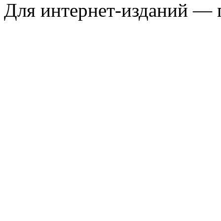
Для интернет-изданий — 