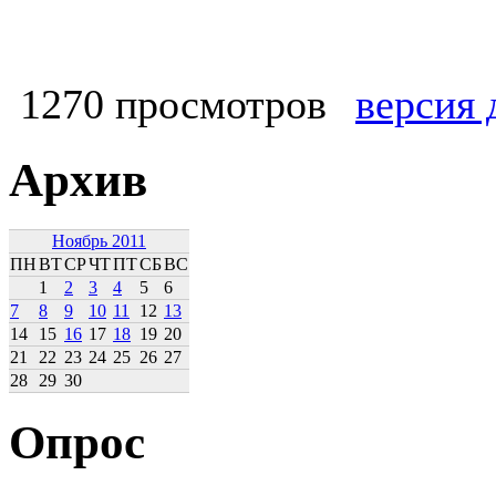
1270 просмотров
версия 
Архив
Ноябрь 2011
ПН
ВТ
СР
ЧТ
ПТ
СБ
ВС
1
2
3
4
5
6
7
8
9
10
11
12
13
14
15
16
17
18
19
20
21
22
23
24
25
26
27
28
29
30
Опрос