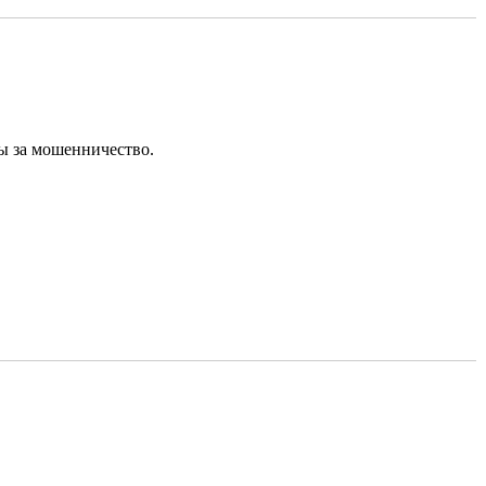
ы за мошенничество.