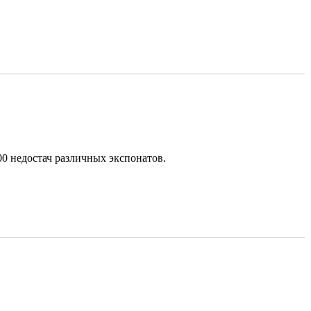
0 недостач различных экспонатов.