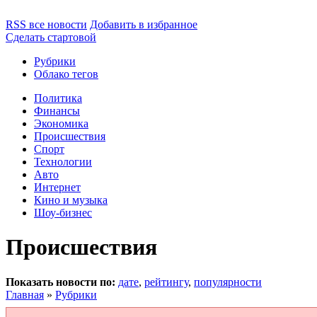
RSS все новости
Добавить в избранное
Сделать стартовой
Рубрики
Облако тегов
Политика
Финансы
Экономика
Происшествия
Спорт
Технологии
Авто
Интернет
Кино и музыка
Шоу-бизнес
Происшествия
Показать новости по:
дате
,
рейтингу
,
популярности
Главная
»
Рубрики