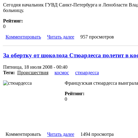
Сегодня начальник ГУВД Санкт-Петербурга и Ленобласти Влад
больницу.
Рейтинг:
0
Комментировать
Читать далее
957 просмотров
За обертку от шоколода Стюардесса полетит в ко
Пятница, 18 июля 2008 - 00:40
Теги:
Происшествия
космос
стюардесса
Французская стюардесса выиграла 
Рейтинг:
0
Комментировать
Читать далее
1494 просмотра