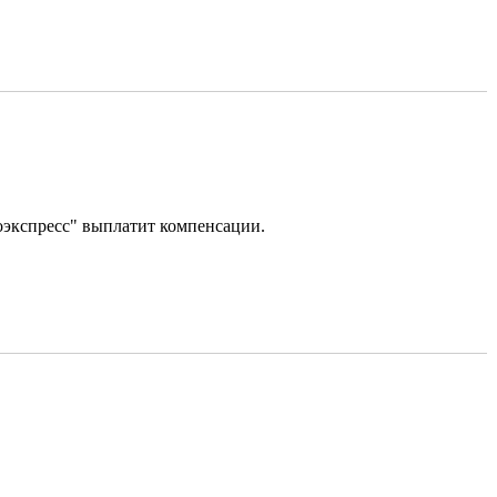
оэкспресс" выплатит компенсации.