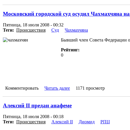
Московский городской суд осудил Чахмахчяна на
Пятница, 18 июля 2008 - 00:32
Теги:
Происшествия
Суд
Чахмахчяна
Бывший член Совета Федерации о
Рейтинг:
0
Комментировать
Читать далее
1171 просмотр
Алексий II предан анафеме
Пятница, 18 июля 2008 - 00:18
Теги:
Происшествия
Алексий II
Диомид
РПЦ