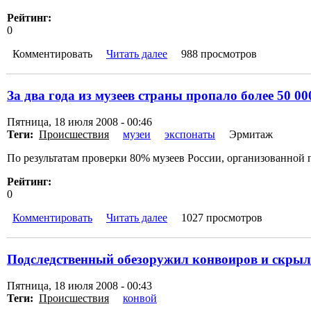
Рейтинг:
0
Комментировать
Читать далее
988 просмотров
За два года из музеев страны пропало более 50 00
Пятница, 18 июля 2008 - 00:46
Теги:
Происшествия
музеи
экспонаты
Эрмитаж
По результатам проверки 80% музеев России, организованной 
Рейтинг:
0
Комментировать
Читать далее
1027 просмотров
Подследственный обезоружил конвоиров и скрыл
Пятница, 18 июля 2008 - 00:43
Теги:
Происшествия
конвой