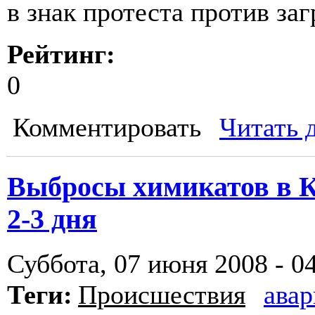
в знак протеста против з
Рейтинг:
0
Комментировать
Читать 
Выбросы химикатов в Ки
2-3 дня
Суббота, 07 июня 2008 - 0
Теги:
Происшествия
авар