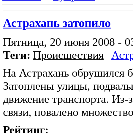
Астрахань затопило
Пятница, 20 июня 2008 - 0
Теги:
Происшествия
Аст
На Астрахань обрушился б
Затоплены улицы, подвалы
движение транспорта. Из-
связи, повалено множество
Рейтинг: