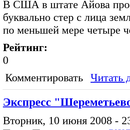
В США в штате Айова прон
буквально стер с лица зем
по меньшей мере четыре че
Рейтинг:
0
Комментировать
Читать 
Экспресс "Шереметьево
Вторник, 10 июня 2008 - 2