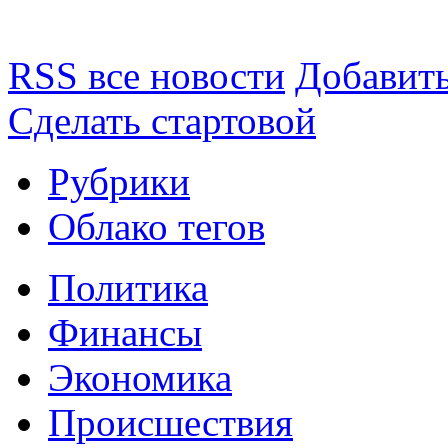
RSS все новости
Добавить
Сделать стартовой
Рубрики
Облако тегов
Политика
Финансы
Экономика
Происшествия