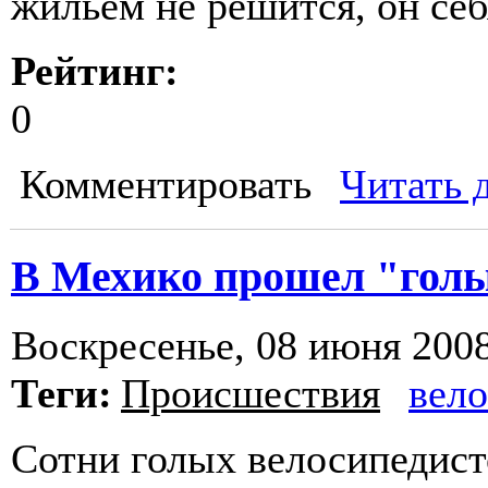
жильем не решится, он се
Рейтинг:
0
Комментировать
Читать 
В Мехико прошел "голы
Воскресенье, 08 июня 2008
Теги:
Происшествия
вело
Сотни голых велосипедист