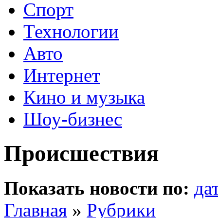
Спорт
Технологии
Авто
Интернет
Кино и музыка
Шоу-бизнес
Происшествия
Показать новости по:
да
Главная
»
Рубрики