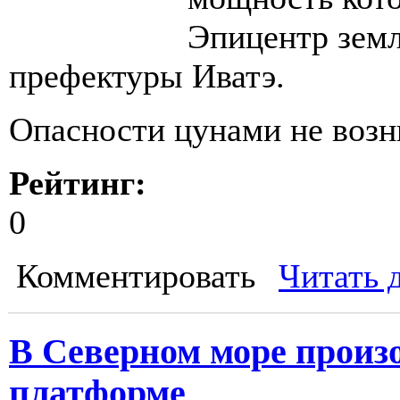
Эпицентр земл
префектуры Иватэ.
Опасности цунами не возн
Рейтинг:
0
Комментировать
Читать 
В Северном море произ
платформе