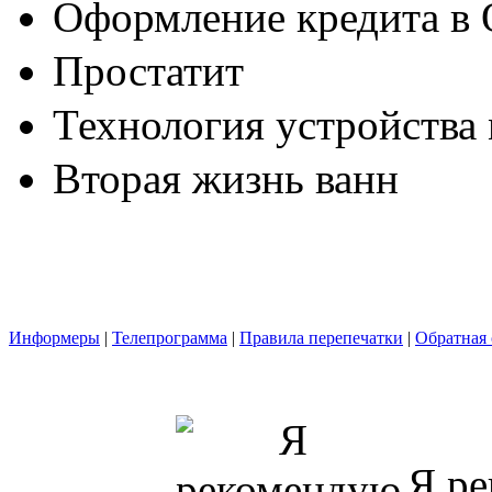
Оформление кредита в 
Простатит
Технология устройства
Вторая жизнь ванн
Информеры
|
Телепрограмма
|
Правила перепечатки
|
Обратная 
Я ре