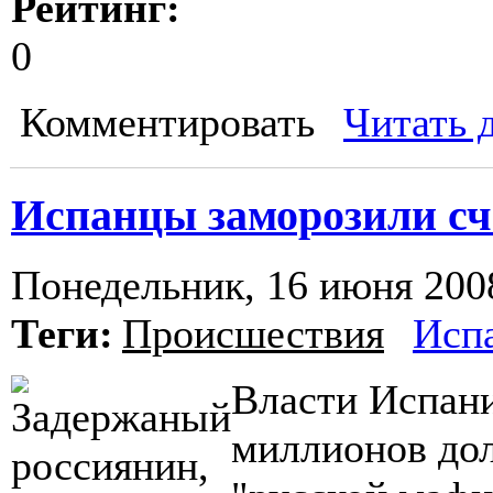
Рейтинг:
0
Комментировать
Читать 
Испанцы заморозили сч
Понедельник, 16 июня 2008
Теги:
Происшествия
Исп
Власти Испани
миллионов до