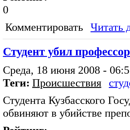
0
Комментировать
Читать 
Студент убил профессо
Среда, 18 июня 2008 - 06:
Теги:
Происшествия
студ
Студента Кузбасского Гос
обвиняют в убийстве препо