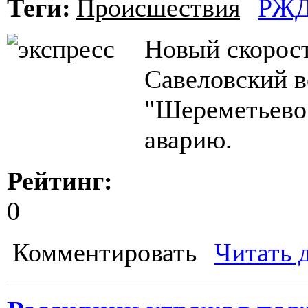
Теги:
Происшествия
РЖ
Новый скорос
Савеловский в
"Шереметьево"
аварию.
Рейтинг:
0
Комментировать
Читать 