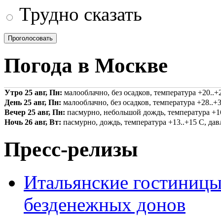
Трудно сказать
Погода в Москве
Утро 25 авг, Пн:
малооблачно, без осадков, температура +20..+2
День 25 авг, Пн:
малооблачно, без осадков, температура +28..+3
Вечер 25 авг, Пн:
пасмурно, небольшой дождь, температура +16.
Ночь 26 авг, Вт:
пасмурно, дождь, температура +13..+15 С, давл
Пресс-релизы
Итальянские гостиницы
безденежных донов