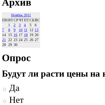
Архив
Ноябрь 2011
ПН
ВТ
СР
ЧТ
ПТ
СБ
ВС
1
2
3
4
5
6
7
8
9
10
11
12
13
14
15
16
17
18
19
20
21
22
23
24
25
26
27
28
29
30
Опрос
Будут ли расти цены на
Да
Нет