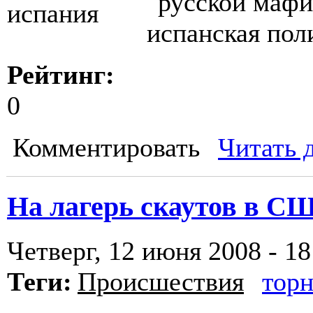
"русской мафи
испанская пол
Рейтинг:
0
Комментировать
Читать 
На лагерь скаутов в С
Четверг, 12 июня 2008 - 18
Теги:
Происшествия
тор