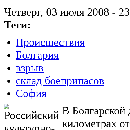
Четверг, 03 июля 2008 - 23
Теги:
Происшествия
Болгария
взрыв
склад боеприпасов
София
В Болгарской 
километрах от