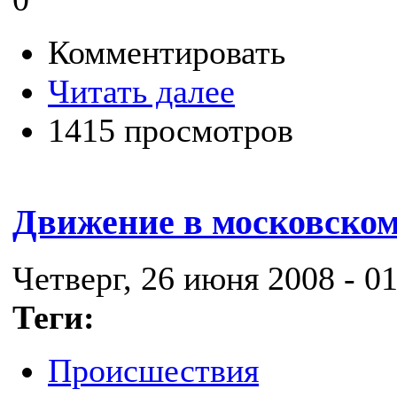
Комментировать
Читать далее
1415 просмотров
Движение в московском
Четверг, 26 июня 2008 - 01
Теги:
Происшествия