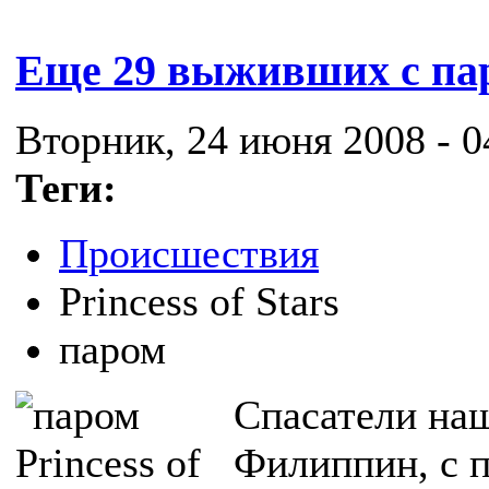
Еще 29 выживших с паро
Вторник, 24 июня 2008 - 0
Теги:
Происшествия
Princess of Stars
паром
Спасатели наш
Филиппин, с па