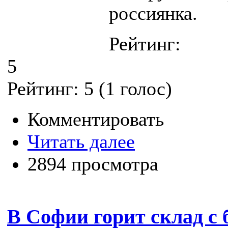
россиянка.
Рейтинг:
5
Рейтинг:
5
(
1
голос)
Комментировать
Читать далее
2894 просмотра
В Софии горит склад с