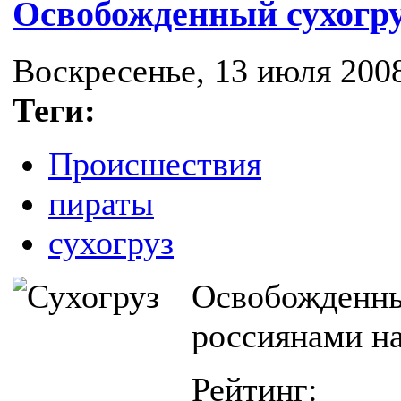
Освобожденный сухогру
Воскресенье, 13 июля 2008
Теги:
Происшествия
пираты
сухогруз
Освобожденный
россиянами на
Рейтинг: