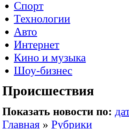
Спорт
Технологии
Авто
Интернет
Кино и музыка
Шоу-бизнес
Происшествия
Показать новости по:
да
Главная
»
Рубрики