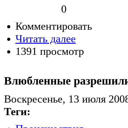
0
Комментировать
Читать далее
1391 просмотр
Влюбленные разрешили
Воскресенье, 13 июля 2008
Теги: