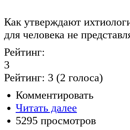
Как утверждают ихтиологи
для человека не представля
Рейтинг:
3
Рейтинг:
3
(
2
голоса)
Комментировать
Читать далее
5295 просмотров