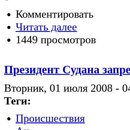
Комментировать
Читать далее
1449 просмотров
Президент Судана запр
Вторник, 01 июля 2008 - 0
Теги:
Происшествия