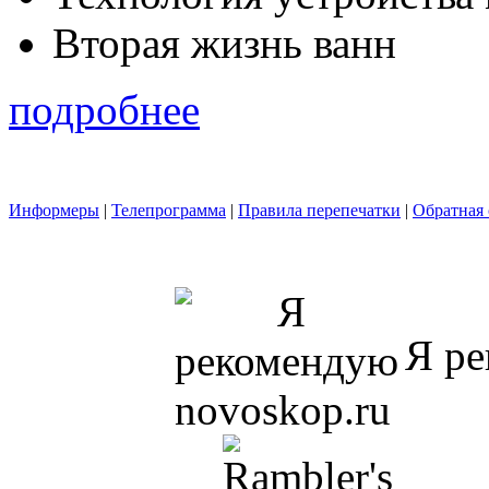
Вторая жизнь ванн
подробнее
Информеры
|
Телепрограмма
|
Правила перепечатки
|
Обратная 
Я ре