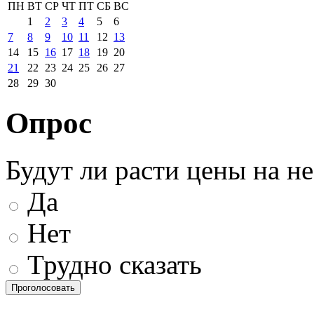
ПН
ВТ
СР
ЧТ
ПТ
СБ
ВС
1
2
3
4
5
6
7
8
9
10
11
12
13
14
15
16
17
18
19
20
21
22
23
24
25
26
27
28
29
30
Опрос
Будут ли расти цены на н
Да
Нет
Трудно сказать