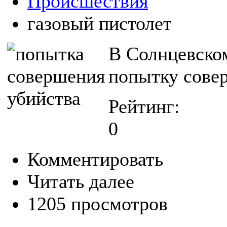
Происшествия
газовый пистолет
В Солнцевском
попытку сове
Рейтинг:
0
Комментировать
Читать далее
1205 просмотров