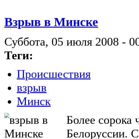
Взрыв в Минске
Суббота, 05 июля 2008 - 0
Теги:
Происшествия
взрыв
Минск
Более сорока 
Белоруссии. С