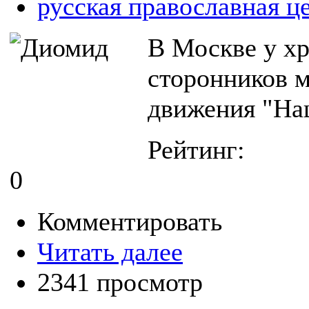
русская православная ц
В Москве у х
сторонников 
движения "На
Рейтинг:
0
Комментировать
Читать далее
2341 просмотр