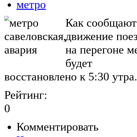
метро
Как сообщают 
движение пое
на перегоне м
будет
восстановлено к 5:30 утра
Рейтинг:
0
Комментировать