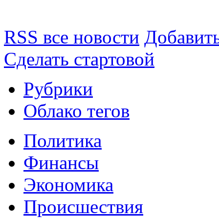
RSS все новости
Добавить
Сделать стартовой
Рубрики
Облако тегов
Политика
Финансы
Экономика
Происшествия