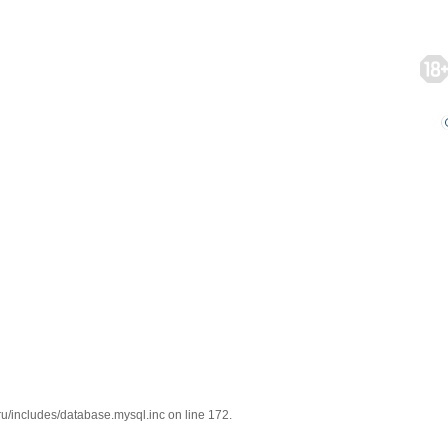
/includes/database.mysql.inc on line 172.