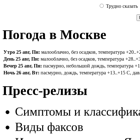
Трудно сказать
Погода в Москве
Утро 25 авг, Пн:
малооблачно, без осадков, температура +20..+2
День 25 авг, Пн:
малооблачно, без осадков, температура +28..+3
Вечер 25 авг, Пн:
пасмурно, небольшой дождь, температура +16.
Ночь 26 авг, Вт:
пасмурно, дождь, температура +13..+15 С, дав
Пресс-релизы
Симптомы и классифика
Виды факсов