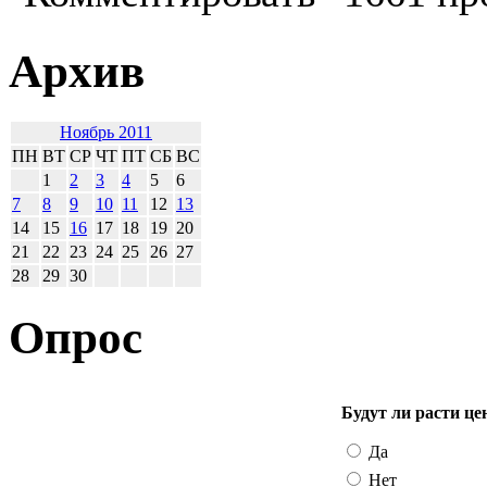
Архив
Ноябрь 2011
ПН
ВТ
СР
ЧТ
ПТ
СБ
ВС
1
2
3
4
5
6
7
8
9
10
11
12
13
14
15
16
17
18
19
20
21
22
23
24
25
26
27
28
29
30
Опрос
Будут ли расти це
Да
Нет