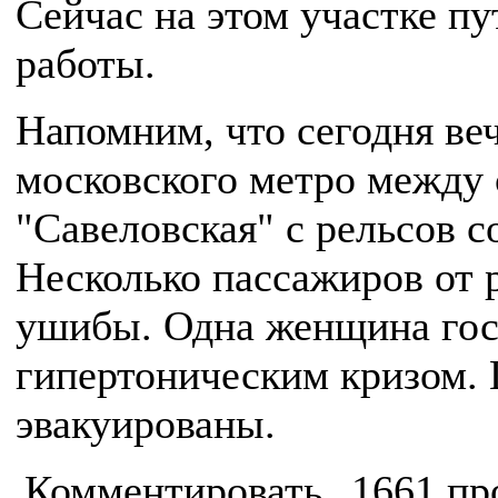
Сейчас на этом участке п
работы.
Напомним, что сегодня ве
московского метро между
"Савеловская" с рельсов с
Несколько пассажиров от 
ушибы. Одна женщина гос
гипертоническим кризом.
эвакуированы.
Комментировать
1661 пр