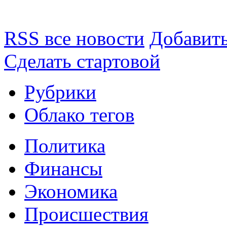
RSS все новости
Добавить
Сделать стартовой
Рубрики
Облако тегов
Политика
Финансы
Экономика
Происшествия