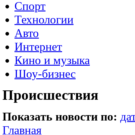
Спорт
Технологии
Авто
Интернет
Кино и музыка
Шоу-бизнес
Происшествия
Показать новости по:
да
Главная