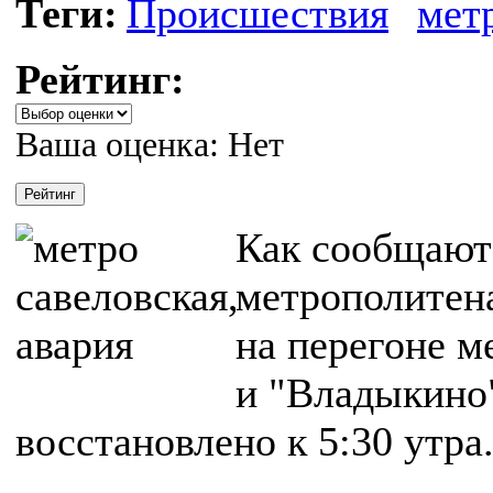
Теги:
Происшествия
мет
Рейтинг:
Ваша оценка:
Нет
Как сообщают 
метрополитена
на перегоне м
и "Владыкино
восстановлено к 5:30 утра