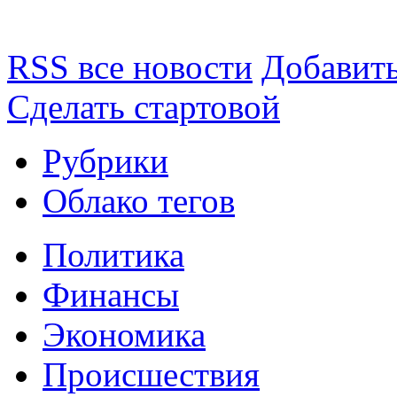
RSS все новости
Добавить
Сделать стартовой
Рубрики
Облако тегов
Политика
Финансы
Экономика
Происшествия