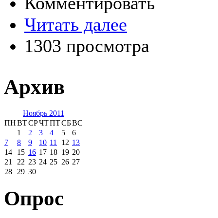
Комментировать
Читать далее
1303 просмотра
Архив
Ноябрь 2011
ПН
ВТ
СР
ЧТ
ПТ
СБ
ВС
1
2
3
4
5
6
7
8
9
10
11
12
13
14
15
16
17
18
19
20
21
22
23
24
25
26
27
28
29
30
Опрос