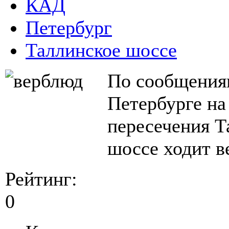
КАД
Петербург
Таллинское шоссе
По сообщениям
Петербурге на
пересечения Т
шоссе ходит в
Рейтинг:
0