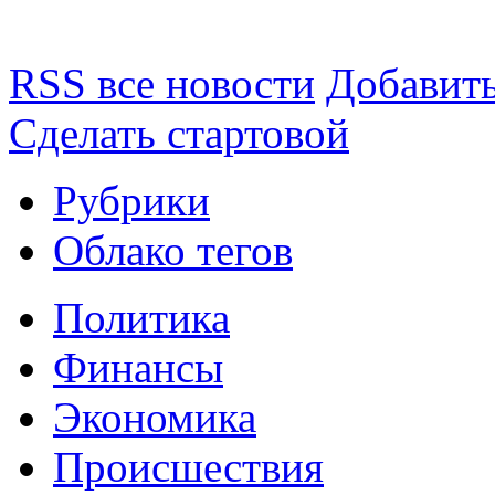
RSS все новости
Добавить
Сделать стартовой
Рубрики
Облако тегов
Политика
Финансы
Экономика
Происшествия