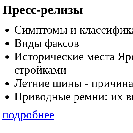
Пресс-релизы
Симптомы и классифика
Виды факсов
Исторические места Яр
стройками
Летние шины - причина
Приводные ремни: их в
подробнее