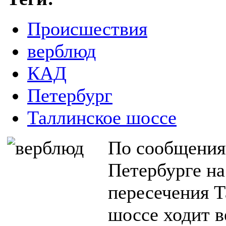
Происшествия
верблюд
КАД
Петербург
Таллинское шоссе
По сообщениям
Петербурге на
пересечения Т
шоссе ходит в