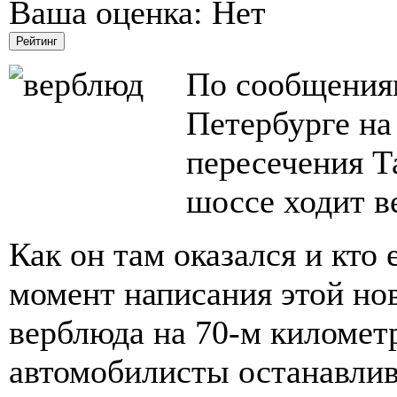
Ваша оценка:
Нет
По сообщениям
Петербурге на
пересечения Т
шоссе ходит в
Как он там оказался и кто 
момент написания этой нов
верблюда на 70-м километ
автомобилисты останавлив