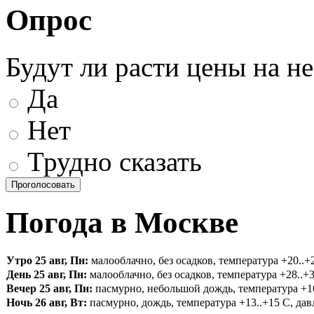
Опрос
Будут ли расти цены на н
Да
Нет
Трудно сказать
Погода в Москве
Утро 25 авг, Пн:
малооблачно, без осадков, температура +20..+2
День 25 авг, Пн:
малооблачно, без осадков, температура +28..+3
Вечер 25 авг, Пн:
пасмурно, небольшой дождь, температура +16.
Ночь 26 авг, Вт:
пасмурно, дождь, температура +13..+15 С, давл