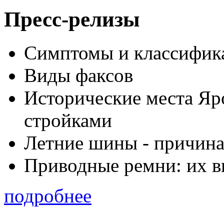
Пресс-релизы
Симптомы и классифика
Виды факсов
Исторические места Яр
стройками
Летние шины - причина
Приводные ремни: их в
подробнее