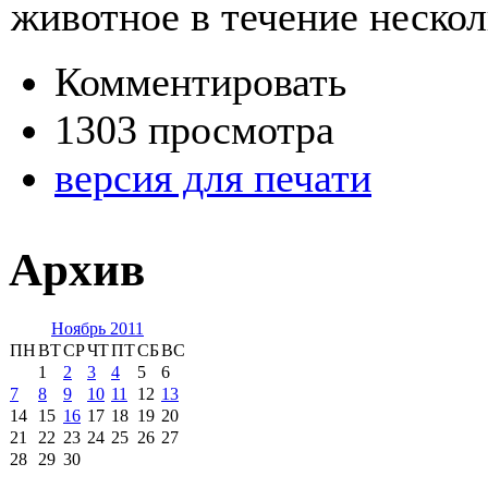
животное в течение нескол
Комментировать
1303 просмотра
версия для печати
Архив
Ноябрь 2011
ПН
ВТ
СР
ЧТ
ПТ
СБ
ВС
1
2
3
4
5
6
7
8
9
10
11
12
13
14
15
16
17
18
19
20
21
22
23
24
25
26
27
28
29
30