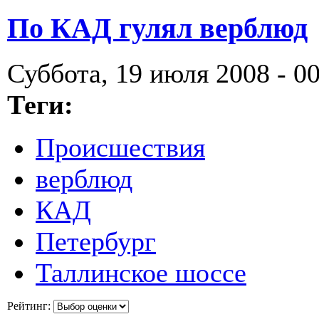
По КАД гулял верблюд
Суббота, 19 июля 2008 - 0
Теги:
Происшествия
верблюд
КАД
Петербург
Таллинское шоссе
Рейтинг: