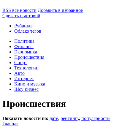
RSS все новости
Добавить в избранное
Сделать стартовой
Рубрики
Облако тегов
Политика
Финансы
Экономика
Происшествия
Спорт
Технологии
Авто
Интернет
Кино и музыка
Шоу-бизнес
Происшествия
Показать новости по:
дате
,
рейтингу
,
популярности
Главная