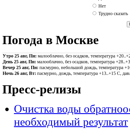
Нет
Трудно сказать
Погода в Москве
Утро 25 авг, Пн:
малооблачно, без осадков, температура +20..+2
День 25 авг, Пн:
малооблачно, без осадков, температура +28..+3
Вечер 25 авг, Пн:
пасмурно, небольшой дождь, температура +16.
Ночь 26 авг, Вт:
пасмурно, дождь, температура +13..+15 С, давл
Пресс-релизы
Очистка воды обратноо
необходимый результат