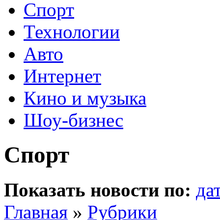
Спорт
Технологии
Авто
Интернет
Кино и музыка
Шоу-бизнес
Спорт
Показать новости по:
да
Главная
»
Рубрики