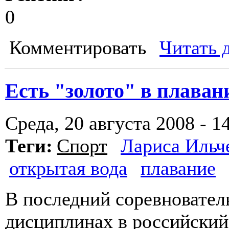
0
Комментировать
Читать 
Есть "золото" в плаван
Среда, 20 августа 2008 - 1
Теги:
Спорт
Лариса Ильч
открытая вода
плавание
В последний соревновател
дисциплинах в российский