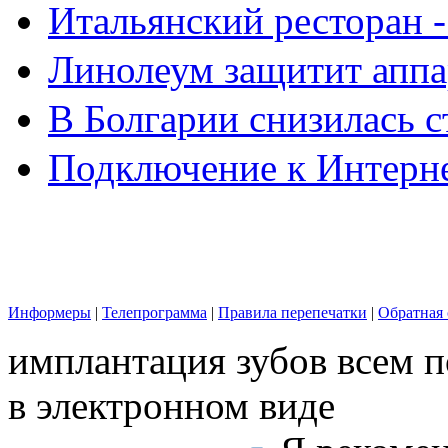
Итальянский ресторан 
Линолеум защитит аппа
В Болгарии снизилась 
Подключение к Интерн
Информеры
|
Телепрограмма
|
Правила перепечатки
|
Обратная 
имплантация зубов всем п
в электронном виде