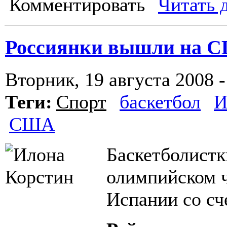
Комментировать
Читать 
Россиянки вышли на 
Вторник, 19 августа 2008 -
Теги:
Спорт
баскетбол
И
США
Баскетболистк
олимпийском 
Испании со сч