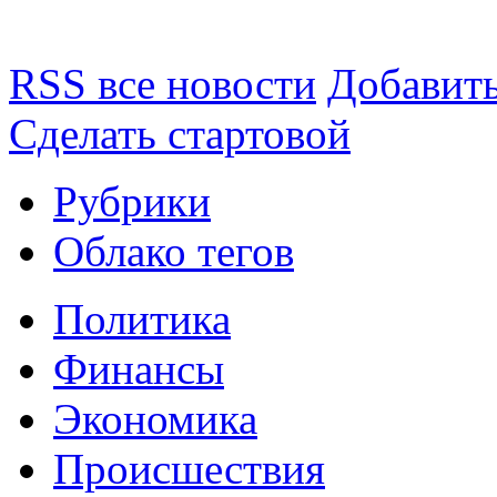
RSS все новости
Добавить
Сделать стартовой
Рубрики
Облако тегов
Политика
Финансы
Экономика
Происшествия