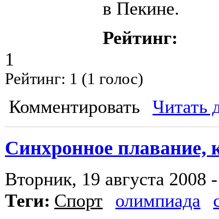
в Пекине.
Рейтинг:
1
Рейтинг:
1
(
1
голос)
Комментировать
Читать 
Синхронное плавание,
Вторник, 19 августа 2008 -
Теги:
Спорт
олимпиада