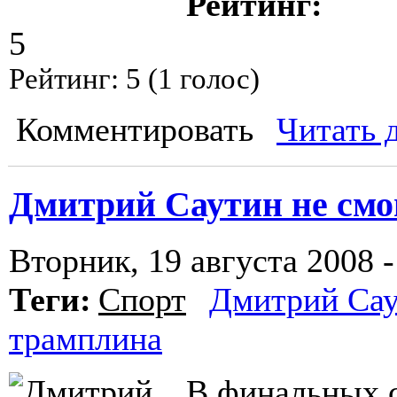
Рейтинг:
5
Рейтинг:
5
(
1
голос)
Комментировать
Читать 
Дмитрий Саутин не смо
Вторник, 19 августа 2008 -
Теги:
Спорт
Дмитрий Са
трамплина
В финальных 