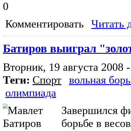
0
Комментировать
Читать 
Батиров выиграл "золо
Вторник, 19 августа 2008 -
Теги:
Спорт
вольная борь
олимпиада
Завершился ф
борьбе в весов