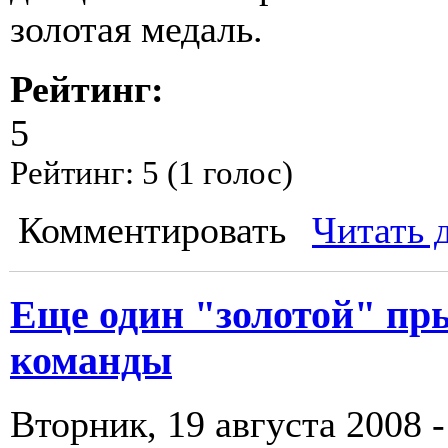
золотая медаль.
Рейтинг:
5
Рейтинг:
5
(
1
голос)
Комментировать
Читать 
Еще один "золотой" пр
команды
Вторник, 19 августа 2008 -