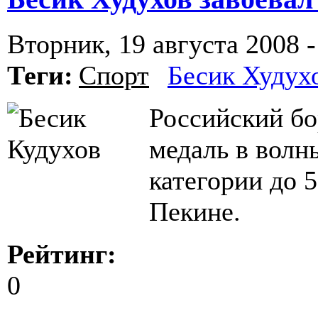
Вторник, 19 августа 2008 -
Теги:
Спорт
Бесик Худух
Российский бо
медаль в волнь
категории до 
Пекине.
Рейтинг:
0