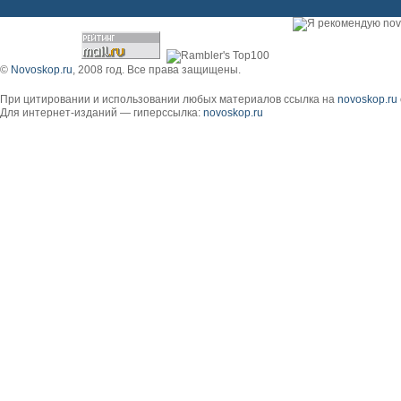
©
Novoskop.ru
, 2008 год. Все права защищены.
При цитировании и использовании любых материалов ссылка на
novoskop.ru
Для интернет-изданий — гиперссылка:
novoskop.ru