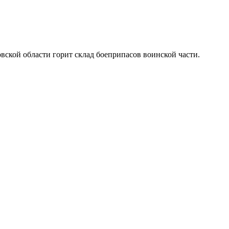
вской области горит склад боеприпасов воинской части.