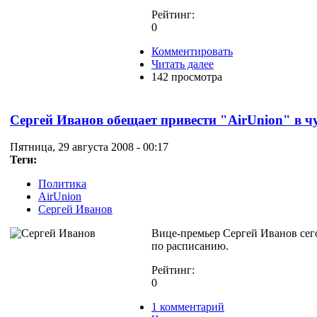
Рейтинг:
0
Комментировать
Читать далее
142 просмотра
Сергей Иванов обещает привести "AirUnion" в ч
Пятница, 29 августа 2008 - 00:17
Теги:
Политика
AirUnion
Сергей Иванов
Вице-премьер Сергей Иванов сего
по расписанию.
Рейтинг:
0
1 комментарий