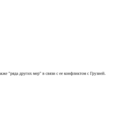
е "ряда других мер" в связи с ее конфликтом с Грузией.