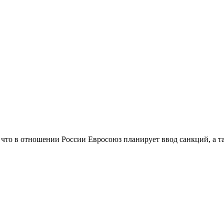
о в отношении России Евросоюз планирует ввод санкций, а такж