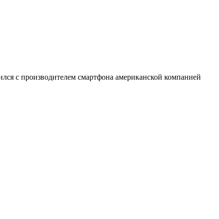
рился с производителем смартфона американской компанией