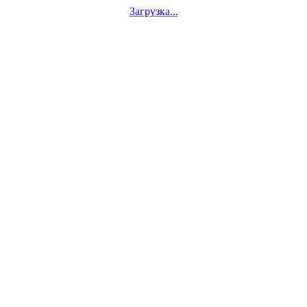
Загрузка...