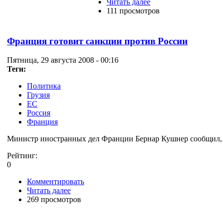
Читать далее
111 просмотров
Франция готовит санкции против России
Пятница, 29 августа 2008 - 00:16
Теги:
Политика
Грузия
ЕС
Россия
Франция
Министр иностранных дел Франции Бернар Кушнер сообщил, чт
Рейтинг:
0
Комментировать
Читать далее
269 просмотров