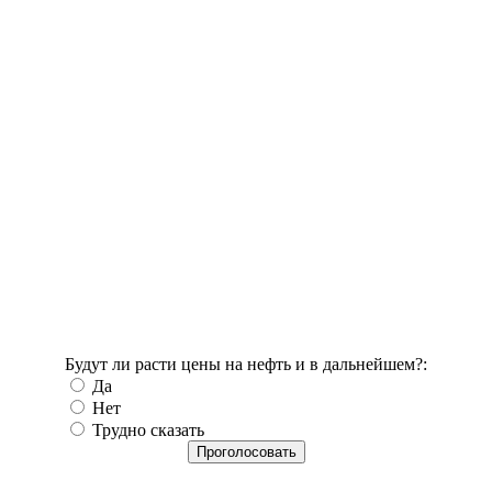
Будут ли расти цены на нефть и в дальнейшем?:
Да
Нет
Трудно сказать