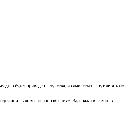
у дню будет приведен в чувства, и самолеты начнут летать по
годня они вылетят по направлениям. Задержки вылетов в