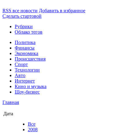
RSS все новости
Добавить в избранное
Сделать стартовой
Рубрики
Облако тегов
Политика
Финансы
Экономика
Происшествия
Спорт
Технологии
Авто
Интернет
Кино и музыка
Шоу-бизнес
Главная
Дата
Все
2008