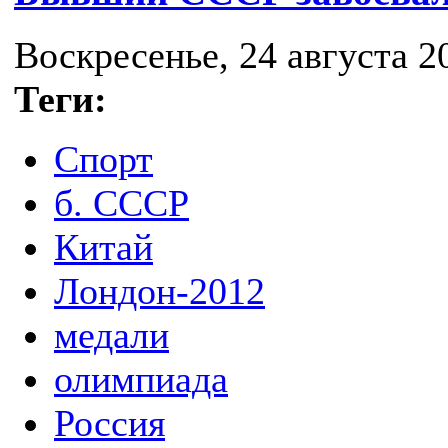
Воскресенье, 24 августа 20
Теги:
Спорт
б. СССР
Китай
Лондон-2012
медали
олимпиада
Россия