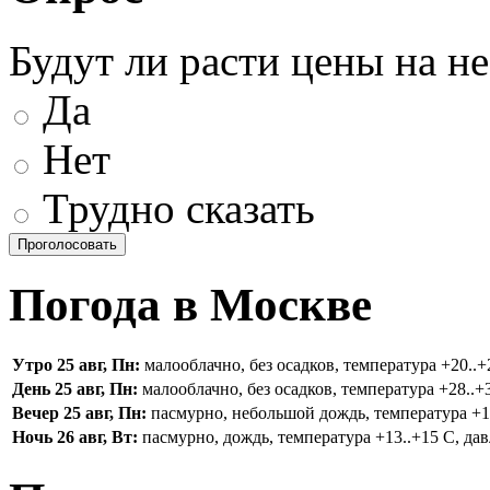
Будут ли расти цены на н
Да
Нет
Трудно сказать
Погода в Москве
Утро 25 авг, Пн:
малооблачно, без осадков, температура +20..+2
День 25 авг, Пн:
малооблачно, без осадков, температура +28..+3
Вечер 25 авг, Пн:
пасмурно, небольшой дождь, температура +16.
Ночь 26 авг, Вт:
пасмурно, дождь, температура +13..+15 С, дав