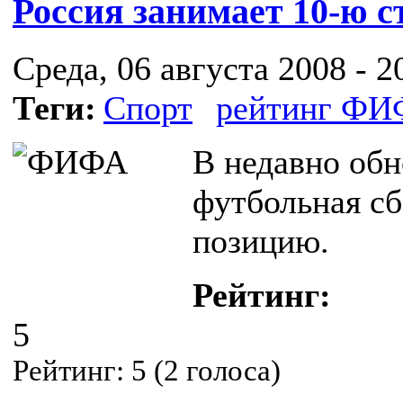
Россия занимает 10-ю 
Среда, 06 августа 2008 - 2
Теги:
Спорт
рейтинг Ф
В недавно об
футбольная сб
позицию.
Рейтинг:
5
Рейтинг:
5
(
2
голоса)