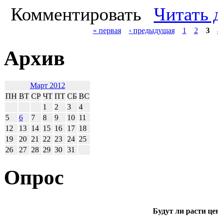
Комментировать
Читать 
« первая
‹ предыдущая
1
2
3
Архив
Март 2012
ПН
ВТ
СР
ЧТ
ПТ
СБ
ВС
1
2
3
4
5
6
7
8
9
10
11
12
13
14
15
16
17
18
19
20
21
22
23
24
25
26
27
28
29
30
31
Опрос
Будут ли расти це