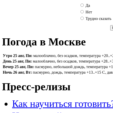
Да
Нет
Трудно сказать
Погода в Москве
Утро 25 авг, Пн:
малооблачно, без осадков, температура +20..+2
День 25 авг, Пн:
малооблачно, без осадков, температура +28..+3
Вечер 25 авг, Пн:
пасмурно, небольшой дождь, температура +16.
Ночь 26 авг, Вт:
пасмурно, дождь, температура +13..+15 С, дав
Пресс-релизы
Как научиться готовить