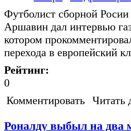
Футболист сборной Росии 
Аршавин дал интервью газ
котором прокомментировал
перехода в европейский кл
Рейтинг:
0
Комментировать
Читать 
Роналду выбыл на два 