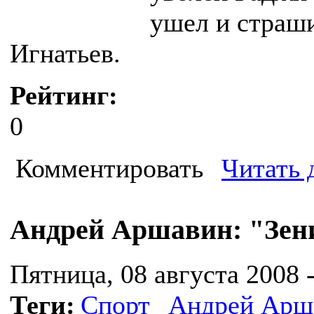
ушел и страш
Игнатьев.
Рейтинг:
0
Комментировать
Читать 
Андрей Аршавин: "Зени
Пятница, 08 августа 2008 -
Теги:
Спорт
Андрей Арш