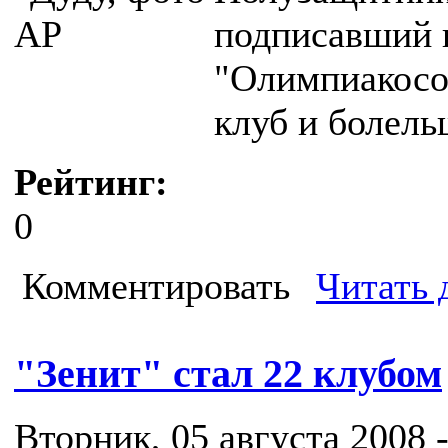
подписавший к
"Олимпиакосо
клуб и болель
Рейтинг:
0
Комментировать
Читать 
"Зенит" стал 22 клубом
Вторник, 05 августа 2008 -