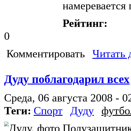
намеревается 
Рейтинг:
0
Комментировать
Читать 
Дуду поблагодарил всех
Среда, 06 августа 2008 - 0
Теги:
Спорт
Дуду
футбо
Полузащитник