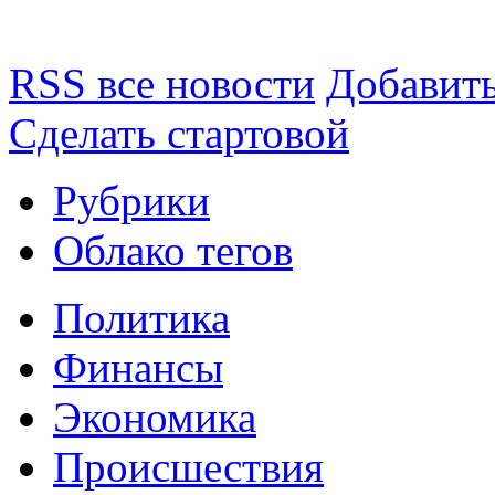
RSS все новости
Добавить
Сделать стартовой
Рубрики
Облако тегов
Политика
Финансы
Экономика
Происшествия