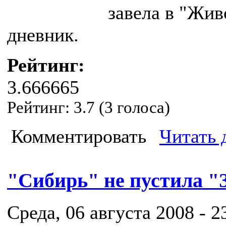
завела в "Жив
дневник.
Рейтинг:
3.666665
Рейтинг:
3.7
(
3
голоса)
Комментировать
Читать 
"Сибирь" не пустила "
Среда, 06 августа 2008 - 2