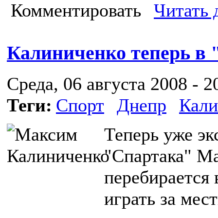
Комментировать
Читать 
Калиниченко теперь в 
Среда, 06 августа 2008 - 2
Теги:
Спорт
Днепр
Кали
Теперь уже эк
"Спартака" М
перебирается 
играть за мес