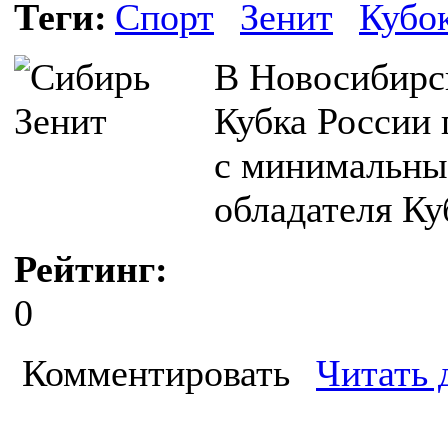
Теги:
Спорт
Зенит
Кубо
В Новосибирс
Кубка России 
с минимальны
обладателя К
Рейтинг:
0
Комментировать
Читать 