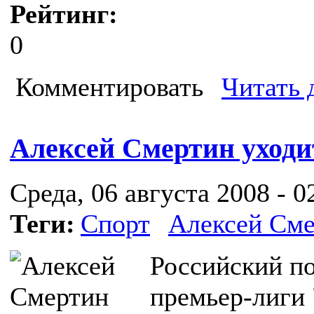
Рейтинг:
0
Комментировать
Читать 
Алексей Смертин уходи
Среда, 06 августа 2008 - 0
Теги:
Спорт
Алексей См
Российский п
премьер-лиги