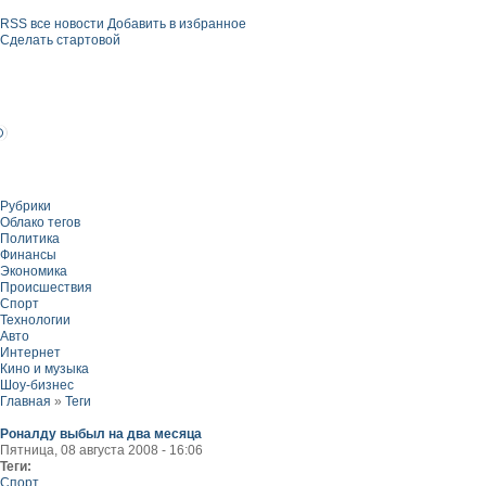
RSS все новости
Добавить в избранное
Сделать стартовой
Рубрики
Облако тегов
Политика
Финансы
Экономика
Происшествия
Спорт
Технологии
Авто
Интернет
Кино и музыка
Шоу-бизнес
Главная
»
Теги
Роналду выбыл на два месяца
Пятница, 08 августа 2008 - 16:06
Теги:
Спорт