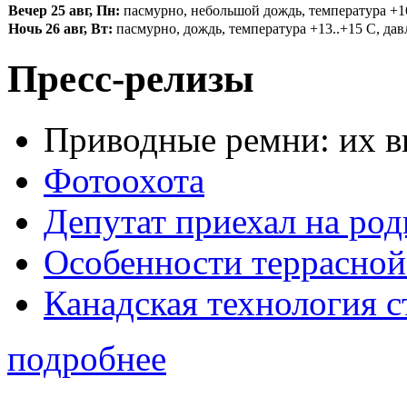
Вечер 25 авг, Пн:
пасмурно, небольшой дождь, температура +16.
Ночь 26 авг, Вт:
пасмурно, дождь, температура +13..+15 С, давл
Пресс-релизы
Приводные ремни: их в
Фотоохота
Депутат приехал на ро
Особенности террасной
Канадская технология с
подробнее