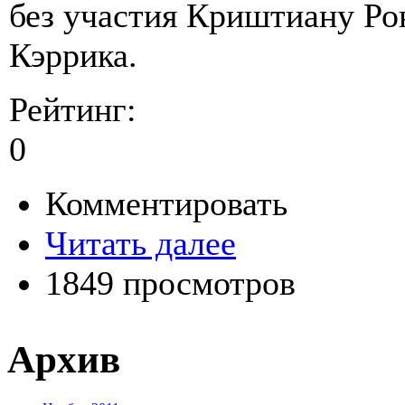
без участия Криштиану Ро
Кэррика.
Рейтинг:
0
Комментировать
Читать далее
1849 просмотров
Архив