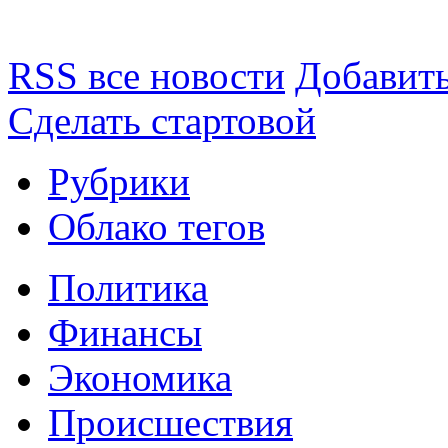
RSS все новости
Добавить
Сделать стартовой
Рубрики
Облако тегов
Политика
Финансы
Экономика
Происшествия