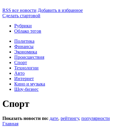
RSS все новости
Добавить в избранное
Сделать стартовой
Рубрики
Облако тегов
Политика
Финансы
Экономика
Происшествия
Спорт
Технологии
Авто
Интернет
Кино и музыка
Шоу-бизнес
Спорт
Показать новости по:
дате
,
рейтингу
,
популярности
Главная