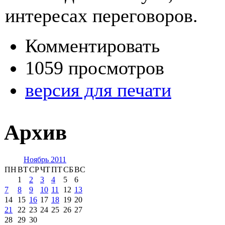
интересах переговоров.
Комментировать
1059 просмотров
версия для печати
Архив
Ноябрь 2011
ПН
ВТ
СР
ЧТ
ПТ
СБ
ВС
1
2
3
4
5
6
7
8
9
10
11
12
13
14
15
16
17
18
19
20
21
22
23
24
25
26
27
28
29
30