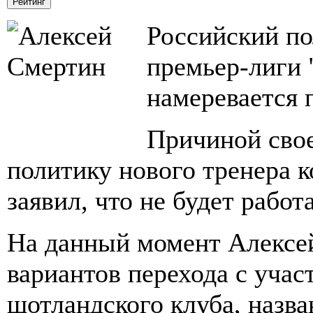
Российский по
премьер-лиги
намеревается 
Причиной свое
политику нового тренера 
заявил, что не будет рабо
На данный момент Алексей
вариантов перехода с учас
шотландского клуба, назва