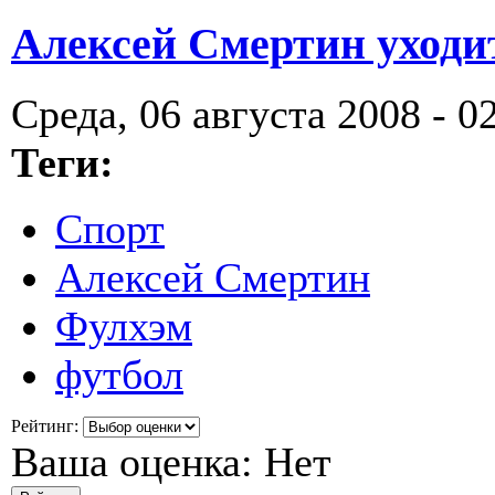
Алексей Смертин уходи
Среда, 06 августа 2008 - 0
Теги:
Спорт
Алексей Смертин
Фулхэм
футбол
Рейтинг:
Ваша оценка:
Нет