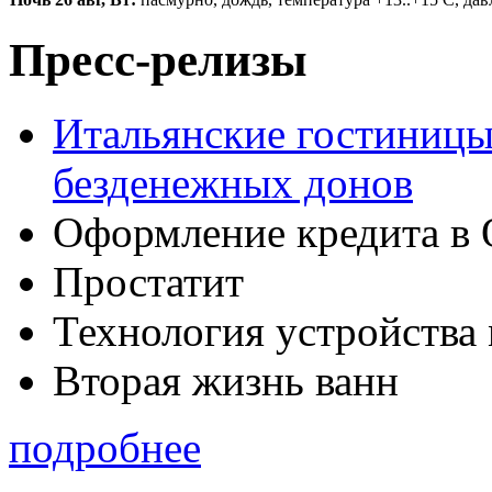
Пресс-релизы
Итальянские гостиницы
безденежных донов
Оформление кредита в 
Простатит
Технология устройства
Вторая жизнь ванн
подробнее