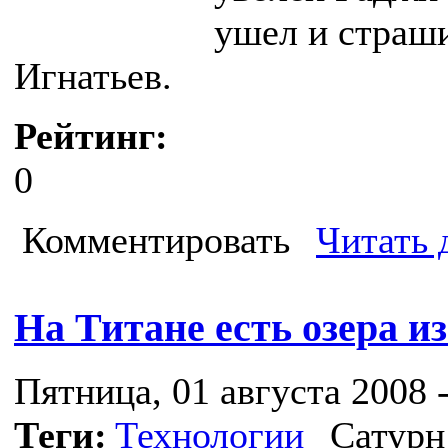
ушел и страш
Игнатьев.
Рейтинг:
0
Комментировать
Читать 
На Титане есть озера и
Пятница, 01 августа 2008 -
Теги:
Технологии
Сатурн