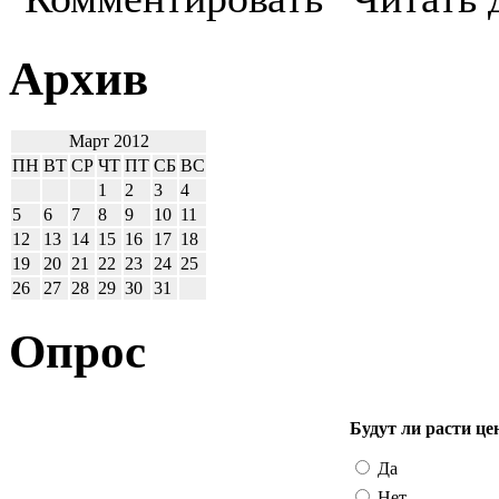
Архив
Март 2012
ПН
ВТ
СР
ЧТ
ПТ
СБ
ВС
1
2
3
4
5
6
7
8
9
10
11
12
13
14
15
16
17
18
19
20
21
22
23
24
25
26
27
28
29
30
31
Опрос
Будут ли расти це
Да
Нет