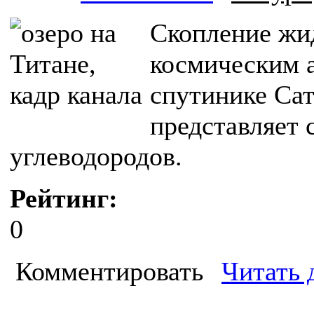
Скопление жи
космическим 
спутинике Сат
представляет 
углеводородов.
Рейтинг:
0
Комментировать
Читать 