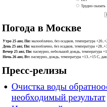
Трудно сказать
Погода в Москве
Утро 25 авг, Пн:
малооблачно, без осадков, температура +20..+2
День 25 авг, Пн:
малооблачно, без осадков, температура +28..+3
Вечер 25 авг, Пн:
пасмурно, небольшой дождь, температура +16.
Ночь 26 авг, Вт:
пасмурно, дождь, температура +13..+15 С, дав
Пресс-релизы
Очистка воды обратноо
необходимый результат