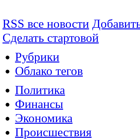
RSS все новости
Добавить
Сделать стартовой
Рубрики
Облако тегов
Политика
Финансы
Экономика
Происшествия