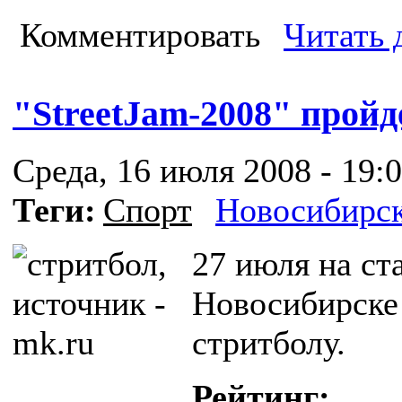
Комментировать
Читать 
"StreetJam-2008" пройд
Среда, 16 июля 2008 - 19:
Теги:
Спорт
Новосибирс
27 июля на ст
Новосибирске 
стритболу.
Рейтинг: