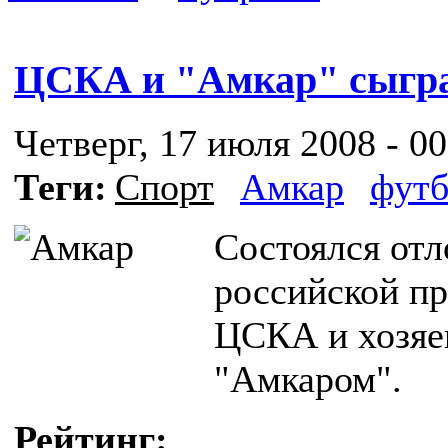
ЦСКА и "Амкар" сыгр
Четверг, 17 июля 2008 - 00
Теги:
Спорт
Амкар
футб
Состоялся отл
российской п
ЦСКА и хозяе
"Амкаром".
Рейтинг: