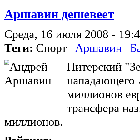
Аршавин дешевеет
Среда, 16 июля 2008 - 19:
Теги:
Спорт
Аршавин
Б
Питерский "Зе
нападающего 
миллионов ев
трансфера наз
миллионов.