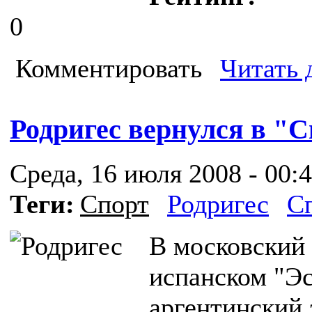
0
Комментировать
Читать 
Родригес вернулся в "
Среда, 16 июля 2008 - 00:
Теги:
Спорт
Родригес
С
В московский 
испанском "Эс
аргентинский 