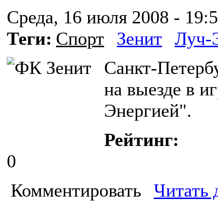
Среда, 16 июля 2008 - 19:
Теги:
Спорт
Зенит
Луч-
Санкт-Петербу
на выезде в и
Энергией".
Рейтинг:
0
Комментировать
Читать 