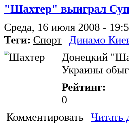
"Шахтер" выиграл Суп
Среда, 16 июля 2008 - 19:
Теги:
Спорт
Динамо Кие
Донецкий "Ша
Украины обыг
Рейтинг:
0
Комментировать
Читать 