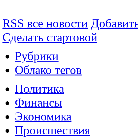
RSS все новости
Добавить
Сделать стартовой
Рубрики
Облако тегов
Политика
Финансы
Экономика
Происшествия