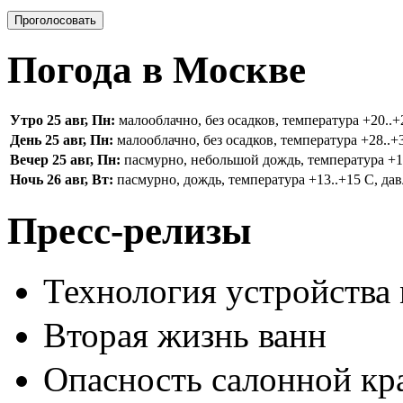
Погода в Москве
Утро 25 авг, Пн:
малооблачно, без осадков, температура +20..+2
День 25 авг, Пн:
малооблачно, без осадков, температура +28..+3
Вечер 25 авг, Пн:
пасмурно, небольшой дождь, температура +16.
Ночь 26 авг, Вт:
пасмурно, дождь, температура +13..+15 С, дав
Пресс-релизы
Технология устройства
Вторая жизнь ванн
Опасность салонной кр