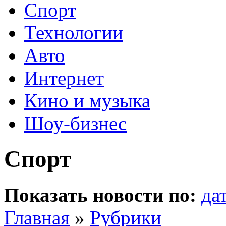
Спорт
Технологии
Авто
Интернет
Кино и музыка
Шоу-бизнес
Спорт
Показать новости по:
да
Главная
»
Рубрики