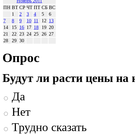
Ноябрь 2011
ПН
ВТ
СР
ЧТ
ПТ
СБ
ВС
1
2
3
4
5
6
7
8
9
10
11
12
13
14
15
16
17
18
19
20
21
22
23
24
25
26
27
28
29
30
Опрос
Будут ли расти цены на
Да
Нет
Трудно сказать