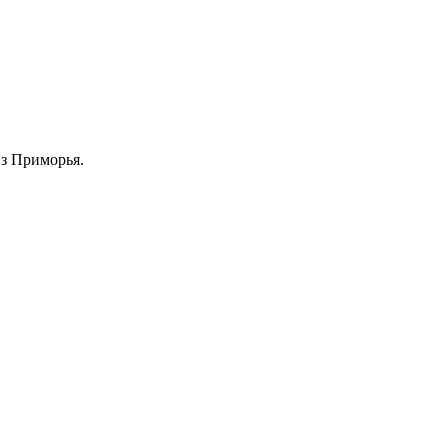
из Приморья.