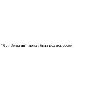
 "Луч-Энергия", может быть под вопросом.