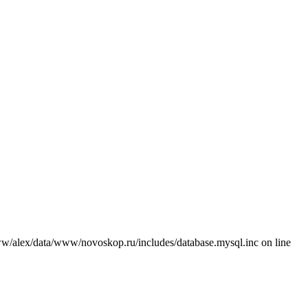
/alex/data/www/novoskop.ru/includes/database.mysql.inc on line