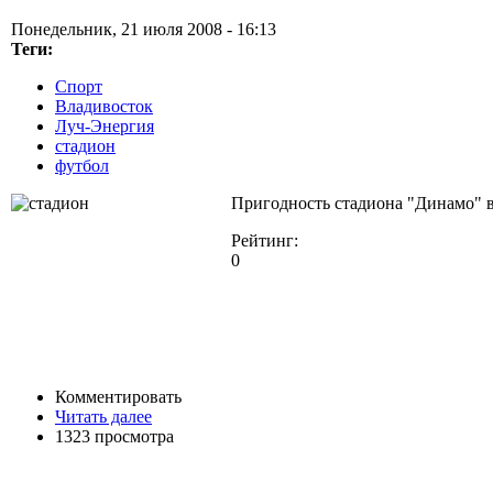
Понедельник, 21 июля 2008 - 16:13
Теги:
Спорт
Владивосток
Луч-Энергия
стадион
футбол
Пригодность стадиона "Динамо" в
Рейтинг:
0
Комментировать
Читать далее
1323 просмотра