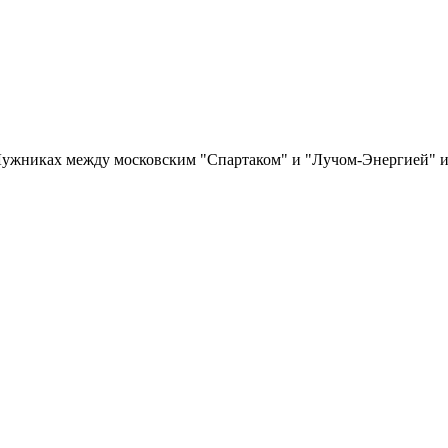
 Лужниках между московским "Спартаком" и "Лучом-Энергией" 