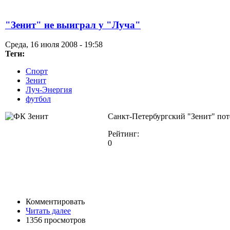
"Зенит" не выиграл у "Луча"
Среда, 16 июля 2008 - 19:58
Теги:
Спорт
Зенит
Луч-Энергия
футбол
Санкт-Петербургский "Зенит" пот
Рейтинг:
0
Комментировать
Читать далее
1356 просмотров