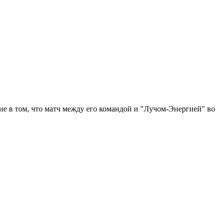
е в том, что матч между его командой и "Лучом-Энергией" во