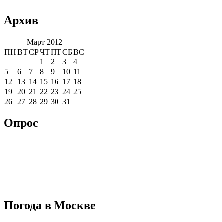
Архив
Март 2012
ПН
ВТ
СР
ЧТ
ПТ
СБ
ВС
1
2
3
4
5
6
7
8
9
10
11
12
13
14
15
16
17
18
19
20
21
22
23
24
25
26
27
28
29
30
31
Опрос
Погода в Москве