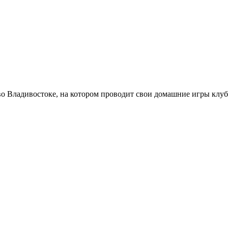
о Владивостоке, на котором проводит свои домашние игры клуб