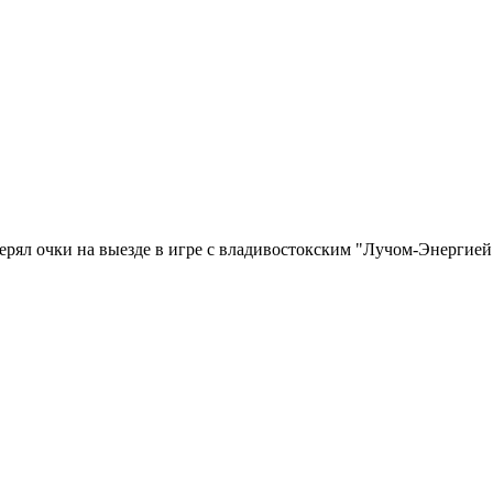
ерял очки на выезде в игре с владивостокским "Лучом-Энергией