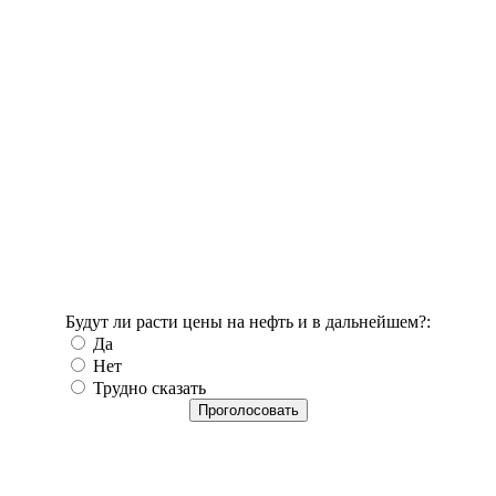
Будут ли расти цены на нефть и в дальнейшем?:
Да
Нет
Трудно сказать