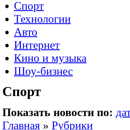
Спорт
Технологии
Авто
Интернет
Кино и музыка
Шоу-бизнес
Спорт
Показать новости по:
да
Главная
»
Рубрики