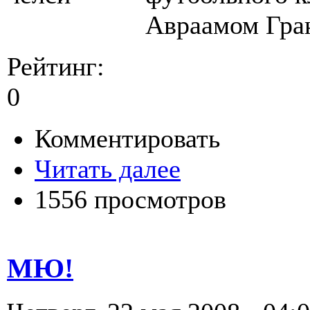
Авраамом Гра
Рейтинг:
0
Комментировать
Читать далее
1556 просмотров
МЮ!