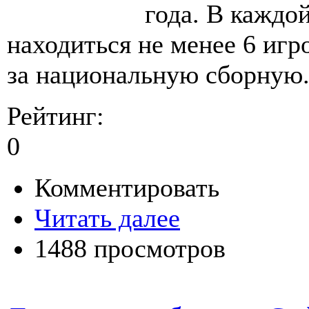
года. В каждо
находиться не менее 6 иг
за национальную сборную
Рейтинг:
0
Комментировать
Читать далее
1488 просмотров