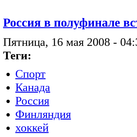
Россия в полуфинале в
Пятница, 16 мая 2008 - 04:
Теги:
Спорт
Канада
Россия
Финляндия
хоккей