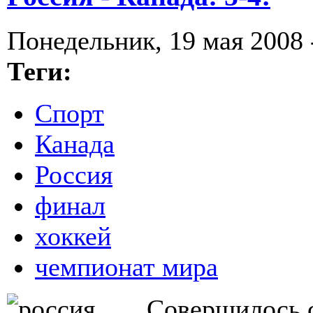
Понедельник, 19 мая 2008 
Теги:
Спорт
Канада
Россия
финал
хоккей
чемпионат мира
Совершилось с