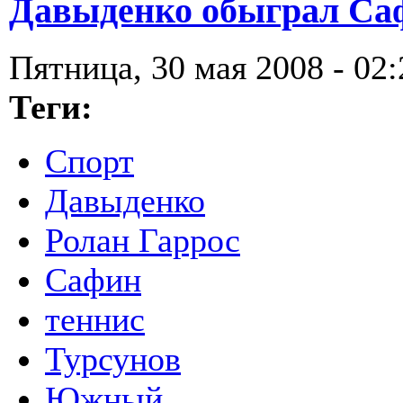
Давыденко обыграл Са
Пятница, 30 мая 2008 - 02:
Теги:
Спорт
Давыденко
Ролан Гаррос
Сафин
теннис
Турсунов
Южный