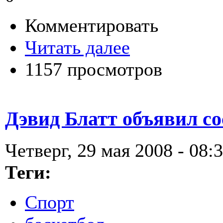
Комментировать
Читать далее
1157 просмотров
Дэвид Блатт объявил со
Четверг, 29 мая 2008 - 08:
Теги:
Спорт