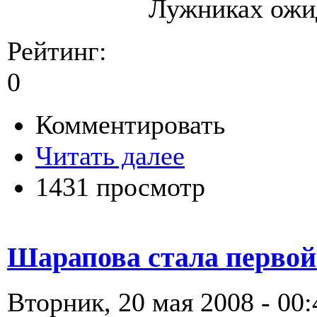
Лужниках ожид
Рейтинг:
0
Комментировать
Читать далее
1431 просмотр
Шарапова стала первой
Вторник, 20 мая 2008 - 00: