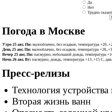
Да
Нет
Трудно сказат
Погода в Москве
Утро 25 авг, Пн:
малооблачно, без осадков, температура +20..+2
День 25 авг, Пн:
малооблачно, без осадков, температура +28..+3
Вечер 25 авг, Пн:
пасмурно, небольшой дождь, температура +16.
Ночь 26 авг, Вт:
пасмурно, дождь, температура +13..+15 С, давл
Пресс-релизы
Технология устройства
Вторая жизнь ванн