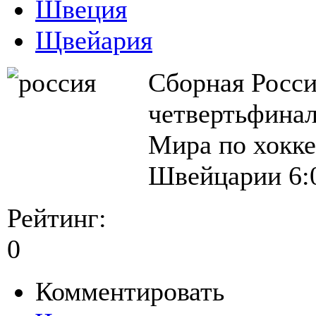
Швеция
Щвейария
Сборная Росси
четвертьфинал
Мира по хокке
Швейцарии 6:
Рейтинг:
0
Комментировать