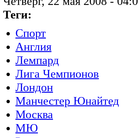
Четверг, 22 мая 2008 - 04:
Теги:
Спорт
Англия
Лемпард
Лига Чемпионов
Лондон
Манчестер Юнайтед
Москва
МЮ