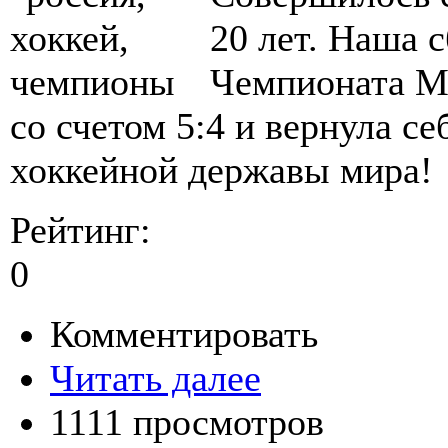
20 лет. Наша 
Чемпионата М
со счетом 5:4 и вернула с
хоккейной державы мира!
Рейтинг:
0
Комментировать
Читать далее
1111 просмотров