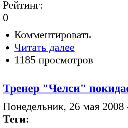
Рейтинг:
0
Комментировать
Читать далее
1185 просмотров
Тренер "Челси" покида
Понедельник, 26 мая 2008 
Теги: