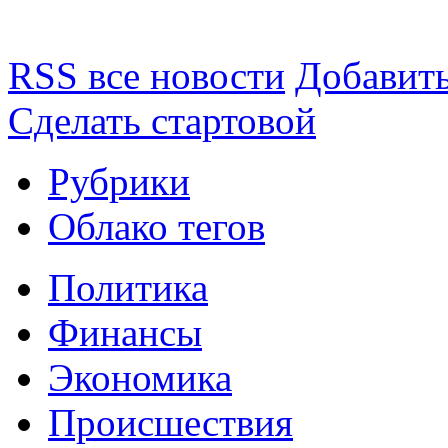
RSS все новости
Добавить
Сделать стартовой
Рубрики
Облако тегов
Политика
Финансы
Экономика
Происшествия