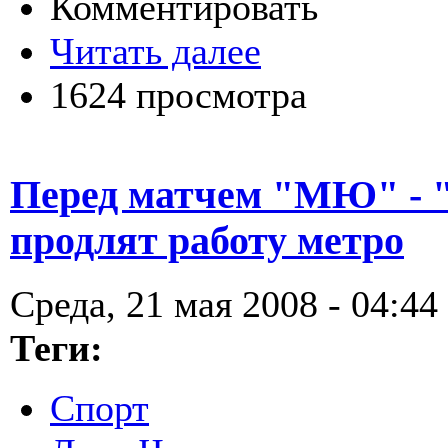
Комментировать
Читать далее
1624 просмотра
Перед матчем "МЮ" - 
продлят работу метро
Среда, 21 мая 2008 - 04:44
Теги:
Спорт