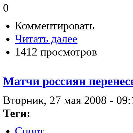
0
Комментировать
Читать далее
1412 просмотров
Матчи россиян перене
Вторник, 27 мая 2008 - 09:
Теги:
Спорт