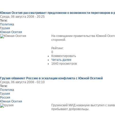
Южная Осетия рассматривает предложени о возможности переговоров в 
Среда, 06 августа 2008 - 20:25
Теги:
Политика
Грузия
Южная Осетия
На совещании правительства Южной Осети
стороной.
Рейтинг:
0
Комментировать
Читать далее
1640 просмотров
Грузия обвиняет Россию в эскалации конфликта с Южной Осетией
Среда, 06 августа 2008 - 02:10
Теги:
Политика
Грузия
Россия
Южная Осетия
Грузинский МИД накануне выступил с заяв
прибывают добровольцы.