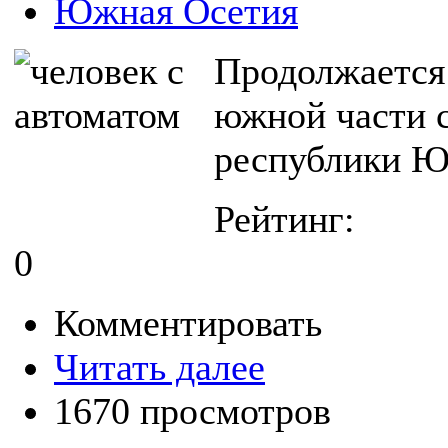
Южная Осетия
Продолжается 
южной части 
республики Ю
Рейтинг:
0
Комментировать
Читать далее
1670 просмотров