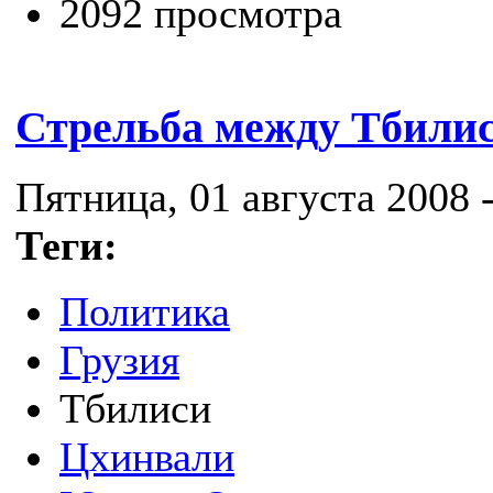
2092 просмотра
Стрельба между Тбилис
Пятница, 01 августа 2008 -
Теги:
Политика
Грузия
Тбилиси
Цхинвали