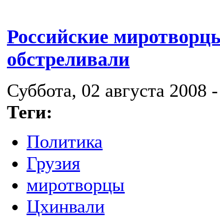
Российские миротворцы
обстреливали
Суббота, 02 августа 2008 -
Теги:
Политика
Грузия
миротворцы
Цхинвали