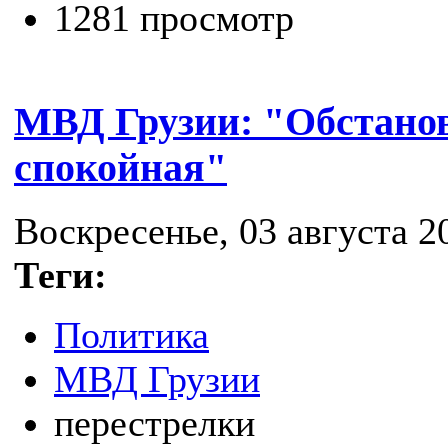
1281 просмотр
МВД Грузии: "Обстанов
спокойная"
Воскресенье, 03 августа 20
Теги:
Политика
МВД Грузии
перестрелки