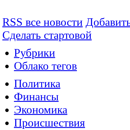
RSS все новости
Добавить
Сделать стартовой
Рубрики
Облако тегов
Политика
Финансы
Экономика
Происшествия