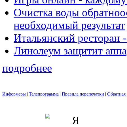
Очистка воды обратноо
необходимый результат
Итальянский ресторан 
Линолеум защитит аппа
подробнее
Информеры
|
Телепрограмма
|
Правила перепечатки
|
Обратная 