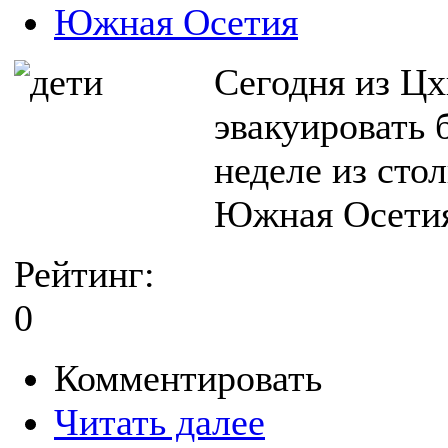
Южная Осетия
Сегодня из Цх
эвакуировать 
неделе из сто
Южная Осетия 
Рейтинг:
0
Комментировать
Читать далее