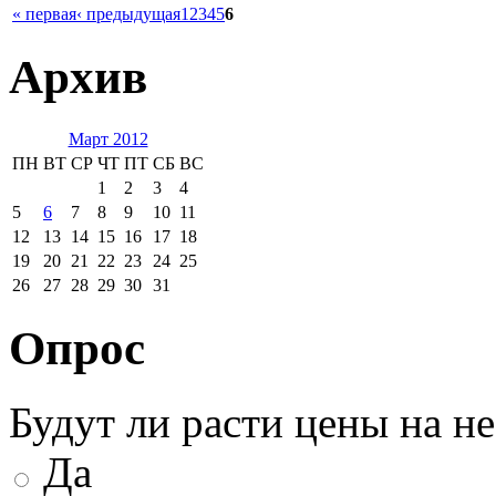
« первая
‹ предыдущая
1
2
3
4
5
6
Архив
Март 2012
ПН
ВТ
СР
ЧТ
ПТ
СБ
ВС
1
2
3
4
5
6
7
8
9
10
11
12
13
14
15
16
17
18
19
20
21
22
23
24
25
26
27
28
29
30
31
Опрос
Будут ли расти цены на н
Да