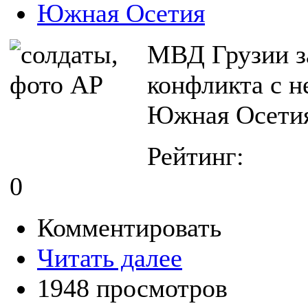
Южная Осетия
МВД Грузии за
конфликта с н
Южная Осетия
Рейтинг:
0
Комментировать
Читать далее
1948 просмотров