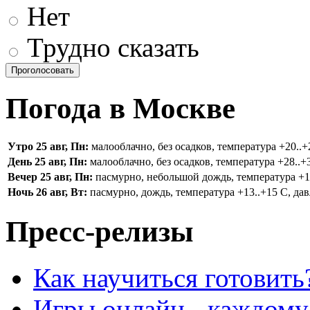
Нет
Трудно сказать
Погода в Москве
Утро 25 авг, Пн:
малооблачно, без осадков, температура +20..+2
День 25 авг, Пн:
малооблачно, без осадков, температура +28..+3
Вечер 25 авг, Пн:
пасмурно, небольшой дождь, температура +16.
Ночь 26 авг, Вт:
пасмурно, дождь, температура +13..+15 С, дав
Пресс-релизы
Как научиться готовить
Игры онлайн - каждому