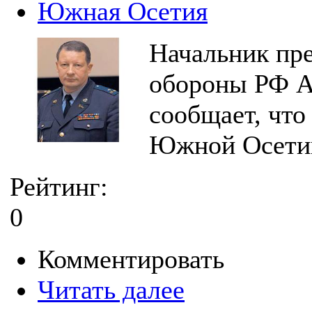
Южная Осетия
Начальник пр
обороны РФ А
сообщает, что
Южной Осетии
Рейтинг:
0
Комментировать
Читать далее