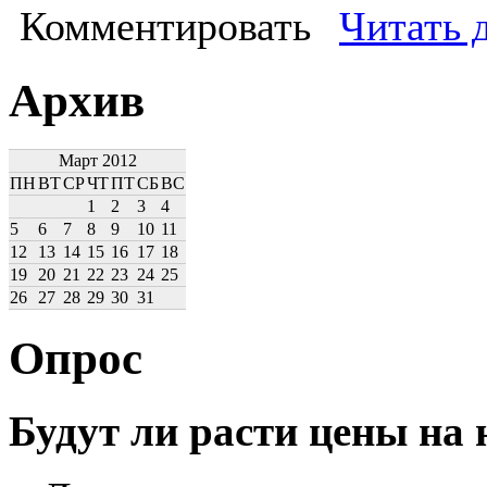
Комментировать
Читать 
Архив
Март 2012
ПН
ВТ
СР
ЧТ
ПТ
СБ
ВС
1
2
3
4
5
6
7
8
9
10
11
12
13
14
15
16
17
18
19
20
21
22
23
24
25
26
27
28
29
30
31
Опрос
Будут ли расти цены на