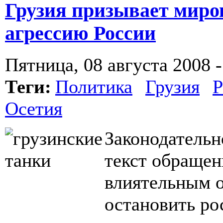
Грузия призывает миро
агрессию России
Пятница, 08 августа 2008 -
Теги:
Политика
Грузия
Р
Осетия
Законодательн
текст обращен
влиятельным о
остановить ро