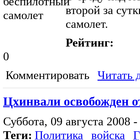
второй за сут
самолет.
Рейтинг:
0
Комментировать
Читать 
Цхинвали освобожден о
Суббота, 09 августа 2008 -
Теги:
Политика
войска
Г