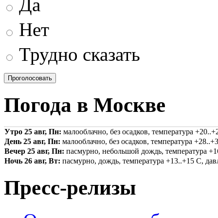
Да
Нет
Трудно сказать
Погода в Москве
Утро 25 авг, Пн:
малооблачно, без осадков, температура +20..+2
День 25 авг, Пн:
малооблачно, без осадков, температура +28..+3
Вечер 25 авг, Пн:
пасмурно, небольшой дождь, температура +16.
Ночь 26 авг, Вт:
пасмурно, дождь, температура +13..+15 С, давл
Пресс-релизы