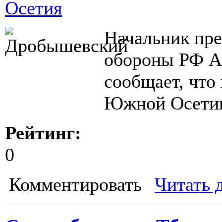
Осетия
Начальник пр
обороны РФ А
сообщает, что
Южной Осетии 
Рейтинг:
0
Комментировать
Читать 