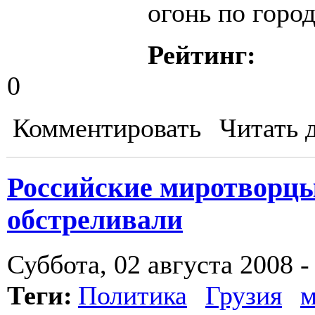
огонь по горо
Рейтинг:
0
Комментировать
Читать 
Российские миротворцы
обстреливали
Суббота, 02 августа 2008 -
Теги:
Политика
Грузия
м