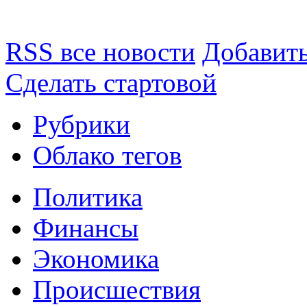
RSS все новости
Добавить
Сделать стартовой
Рубрики
Облако тегов
Политика
Финансы
Экономика
Происшествия