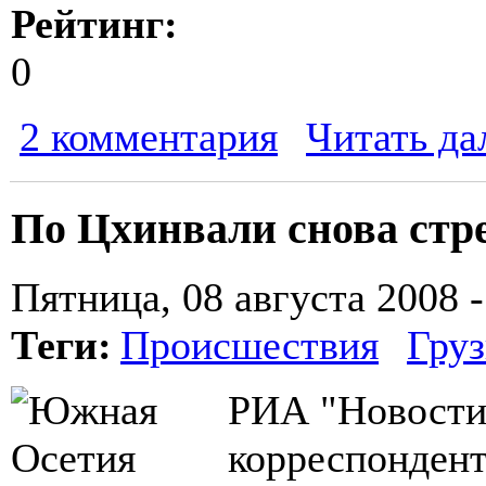
Рейтинг:
0
2 комментария
Читать да
По Цхинвали снова стр
Пятница, 08 августа 2008 -
Теги:
Происшествия
Груз
РИА "Новости"
корреспондент