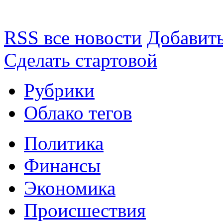
RSS все новости
Добавить
Сделать стартовой
Рубрики
Облако тегов
Политика
Финансы
Экономика
Происшествия