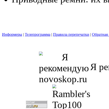
Информеры
|
Телепрограмма
|
Правила перепечатки
|
Обратная 
Я ре