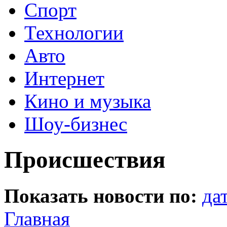
Спорт
Технологии
Авто
Интернет
Кино и музыка
Шоу-бизнес
Происшествия
Показать новости по:
да
Главная