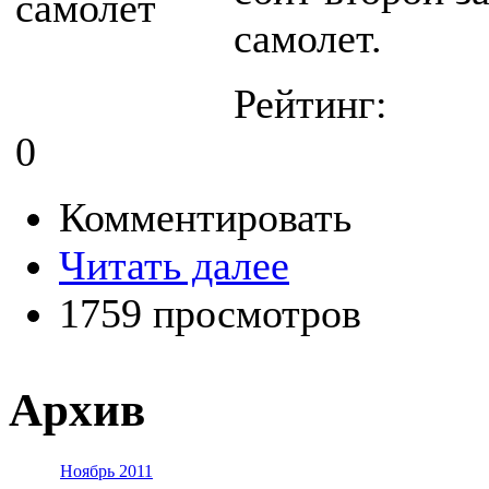
самолет.
Рейтинг:
0
Комментировать
Читать далее
1759 просмотров
Архив
Ноябрь 2011