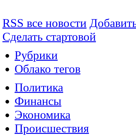
RSS все новости
Добавить
Сделать стартовой
Рубрики
Облако тегов
Политика
Финансы
Экономика
Происшествия