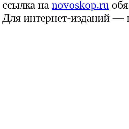
ссылка на
novoskop.ru
обя
Для интернет-изданий — 