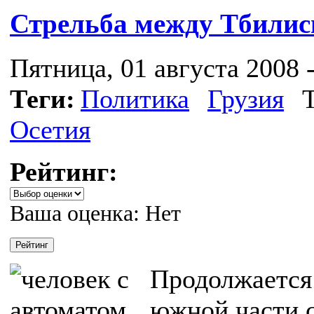
Стрельба между Тбилис
Пятница, 01 августа 2008 -
Теги:
Политика
Грузия
Осетия
Рейтинг:
Ваша оценка:
Нет
Продолжается 
южной части 