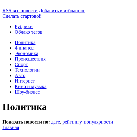
RSS все новости
Добавить в избранное
Сделать стартовой
Рубрики
Облако тегов
Политика
Финансы
Экономика
Происшествия
Спорт
Технологии
Авто
Интернет
Кино и музыка
Шоу-бизнес
Политика
Показать новости по:
дате
,
рейтингу
,
популярности
Главная