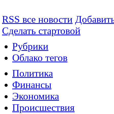
RSS все новости
Добавить
Сделать стартовой
Рубрики
Облако тегов
Политика
Финансы
Экономика
Происшествия