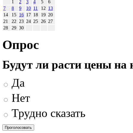
1
2
3
4
5
6
7
8
9
10
11
12
13
14
15
16
17
18
19
20
21
22
23
24
25
26
27
28
29
30
Опрос
Будут ли расти цены на
Да
Нет
Трудно сказать