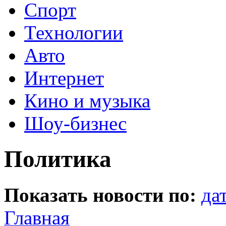
Спорт
Технологии
Авто
Интернет
Кино и музыка
Шоу-бизнес
Политика
Показать новости по:
да
Главная