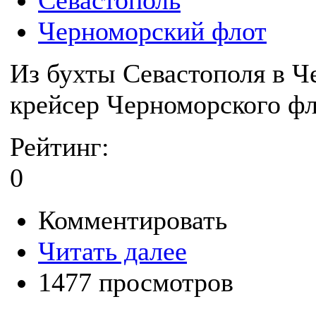
Севастополь
Черноморский флот
Из бухты Севастополя в 
крейсер Черноморского фл
Рейтинг:
0
Комментировать
Читать далее
1477 просмотров