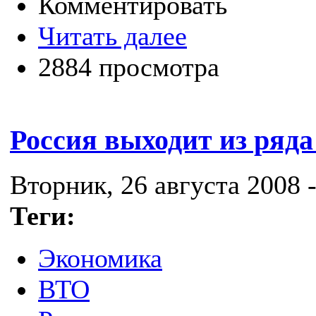
Комментировать
Читать далее
2884 просмотра
Россия выходит из ряд
Вторник, 26 августа 2008 -
Теги:
Экономика
ВТО