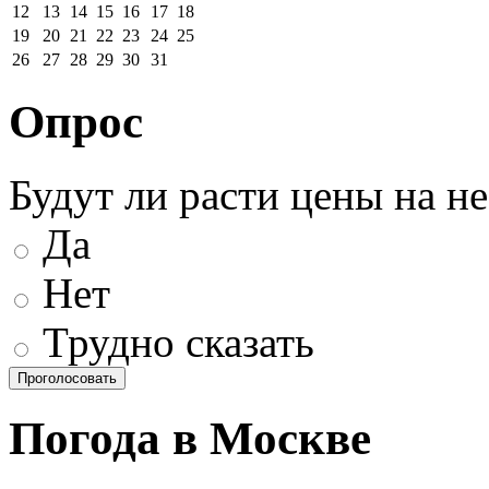
12
13
14
15
16
17
18
19
20
21
22
23
24
25
26
27
28
29
30
31
Опрос
Будут ли расти цены на н
Да
Нет
Трудно сказать
Погода в Москве