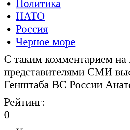
Политика
НАТО
Россия
Черное море
С таким комментарием на 
представителями СМИ выс
Генштаба ВС России Анат
Рейтинг:
0