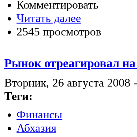
Комментировать
Читать далее
2545 просмотров
Рынок отреагировал на
Вторник, 26 августа 2008 -
Теги:
Финансы
Абхазия