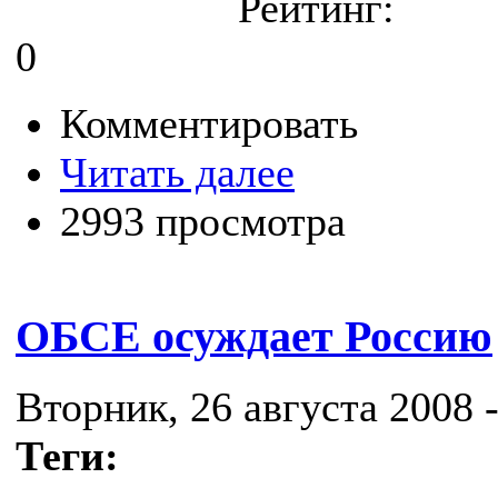
Рейтинг:
0
Комментировать
Читать далее
2993 просмотра
ОБСЕ осуждает Россию
Вторник, 26 августа 2008 -
Теги: