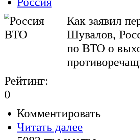
Россия
Как заявил пе
Шувалов, Рос
по ВТО о выхо
противоречащи
Рейтинг:
0
Комментировать
Читать далее