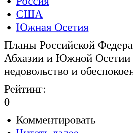
Россия
США
Южная Осетия
Планы Российской Федера
Абхазии и Южной Осетии 
недовольство и обеспокое
Рейтинг:
0
Комментировать
Читать далее