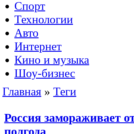
Спорт
Технологии
Авто
Интернет
Кино и музыка
Шоу-бизнес
Главная
»
Теги
Россия замораживает 
полгода