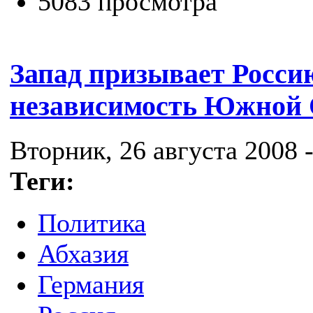
5083 просмотра
Запад призывает Росси
независимость Южной 
Вторник, 26 августа 2008 -
Теги:
Политика
Абхазия
Германия