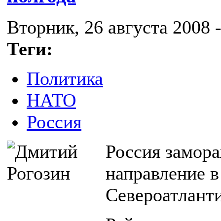
Вторник, 26 августа 2008 -
Теги:
Политика
НАТО
Россия
Россия замор
направление в
Североатлант