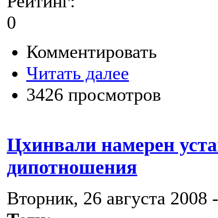
Рейтинг:
0
Комментировать
Читать далее
3426 просмотров
Цхинвали намерен уста
дипотношения
Вторник, 26 августа 2008 -