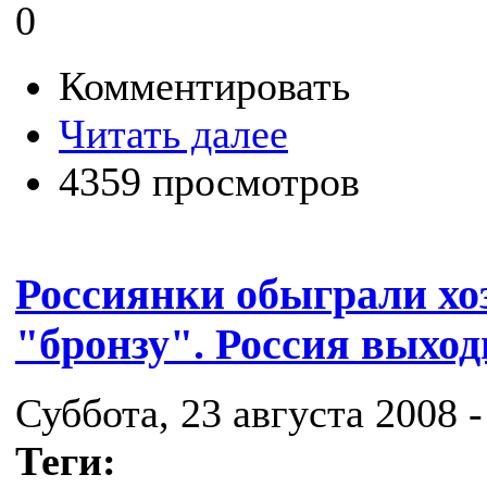
0
Комментировать
Читать далее
4359 просмотров
Россиянки обыграли хо
"бронзу". Россия выходи
Суббота, 23 августа 2008 -
Теги: