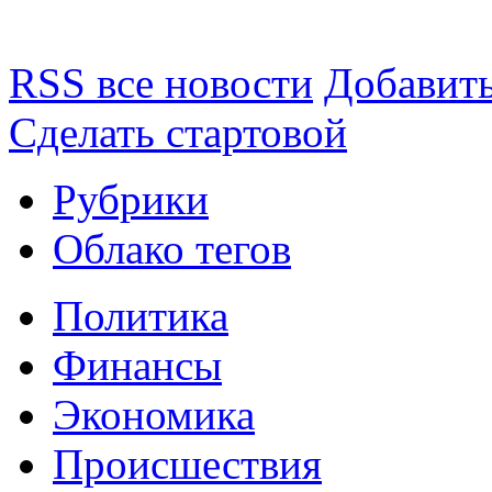
RSS все новости
Добавить
Сделать стартовой
Рубрики
Облако тегов
Политика
Финансы
Экономика
Происшествия