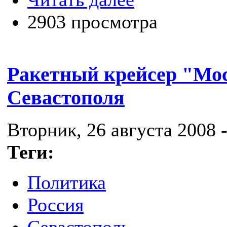
2903 просмотра
Ракетный крейсер "Мо
Севастополя
Вторник, 26 августа 2008 -
Теги:
Политика
Россия