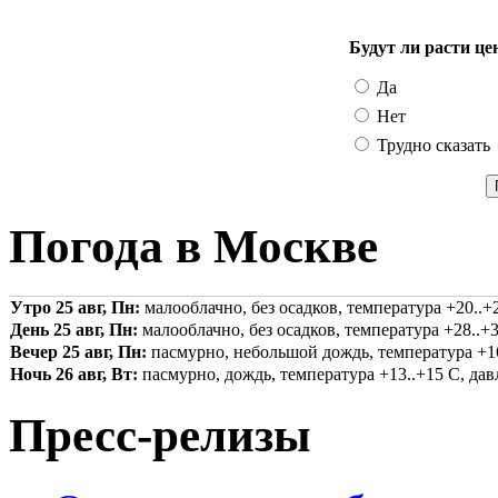
Будут ли расти це
Да
Нет
Трудно сказать
Погода в Москве
Утро 25 авг, Пн:
малооблачно, без осадков, температура +20..+2
День 25 авг, Пн:
малооблачно, без осадков, температура +28..+3
Вечер 25 авг, Пн:
пасмурно, небольшой дождь, температура +16.
Ночь 26 авг, Вт:
пасмурно, дождь, температура +13..+15 С, давл
Пресс-релизы