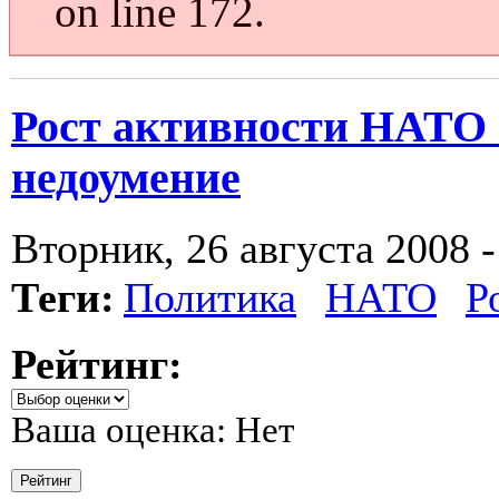
on line 172.
Рост активности НАТО 
недоумение
Вторник, 26 августа 2008 -
Теги:
Политика
НАТО
Р
Рейтинг:
Ваша оценка:
Нет