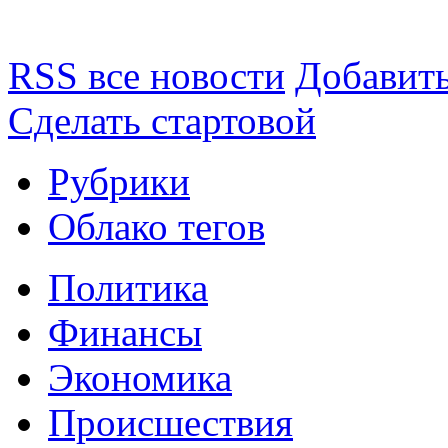
RSS все новости
Добавить
Сделать стартовой
Рубрики
Облако тегов
Политика
Финансы
Экономика
Происшествия