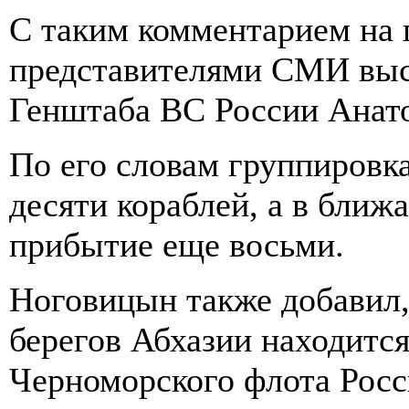
С таким комментарием на 
представителями СМИ выс
Генштаба ВС России Анат
По его словам группировк
десяти кораблей, а в ближ
прибытие еще восьми.
Ноговицын также добавил, 
берегов Абхазии находится
Черноморского флота Росс