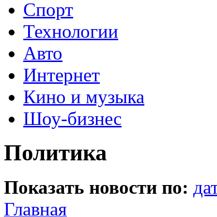
Спорт
Технологии
Авто
Интернет
Кино и музыка
Шоу-бизнес
Политика
Показать новости по:
да
Главная