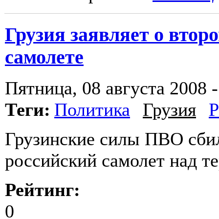
Грузия заявляет о втор
самолете
Пятница, 08 августа 2008 -
Теги:
Политика
Грузия
Р
Грузинские силы ПВО сбил
российский самолет над т
Рейтинг:
0