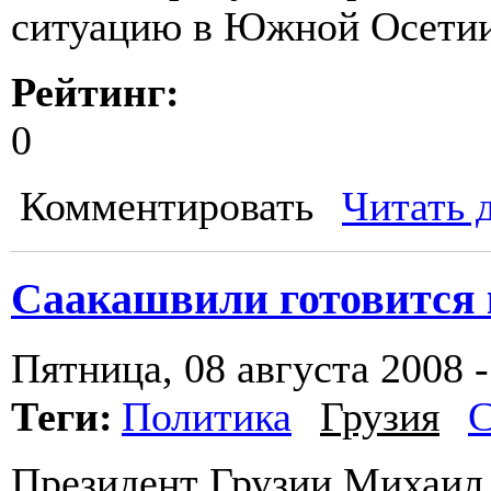
ситуацию в Южной Осетии
Рейтинг:
0
Комментировать
Читать 
Саакашвили готовится 
Пятница, 08 августа 2008 -
Теги:
Политика
Грузия
С
Президент Грузии Михаил