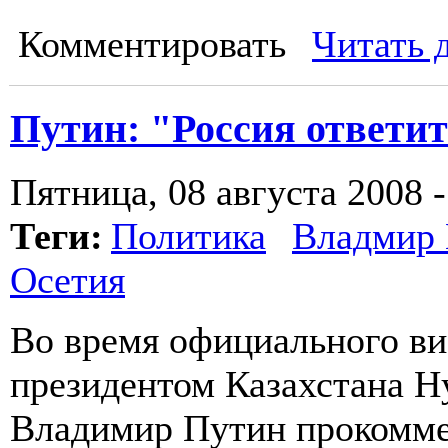
Комментировать
Читать 
Путин: "Россия ответит
Пятница, 08 августа 2008 -
Теги:
Политика
Владмир
Осетия
Во время официального виз
президентом Казахстана 
Владимир Путин прокомм