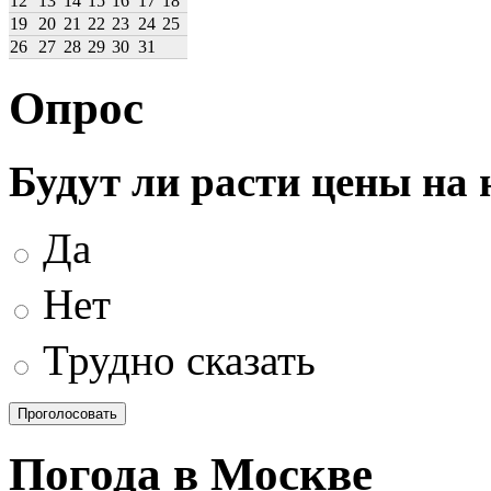
12
13
14
15
16
17
18
19
20
21
22
23
24
25
26
27
28
29
30
31
Опрос
Будут ли расти цены на
Да
Нет
Трудно сказать
Погода в Москве