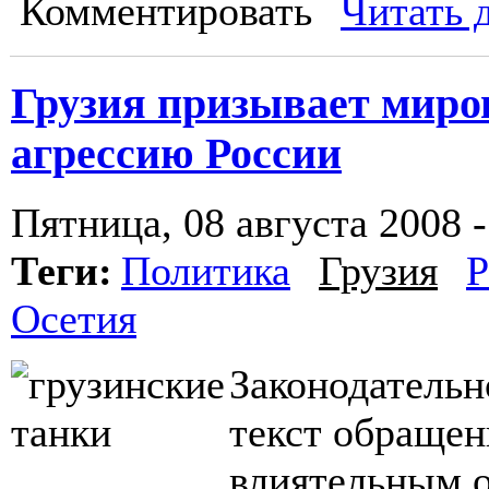
Комментировать
Читать 
Грузия призывает миро
агрессию России
Пятница, 08 августа 2008 -
Теги:
Политика
Грузия
Р
Осетия
Законодательн
текст обращен
влиятельным о