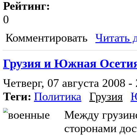
Рейтинг:
0
Комментировать
Читать 
Грузия и Южная Осетия
Четверг, 07 августа 2008 -
Теги:
Политика
Грузия
Ю
Между грузин
сторонами дос