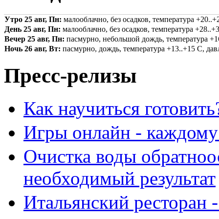
Утро 25 авг, Пн:
малооблачно, без осадков, температура +20..+2
День 25 авг, Пн:
малооблачно, без осадков, температура +28..+3
Вечер 25 авг, Пн:
пасмурно, небольшой дождь, температура +16.
Ночь 26 авг, Вт:
пасмурно, дождь, температура +13..+15 С, давл
Пресс-релизы
Как научиться готовить
Игры онлайн - каждому
Очистка воды обратноо
необходимый результат
Итальянский ресторан 