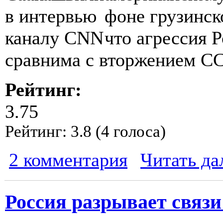
фоне грузинск
что агрессия 
сравнима с вторжением С
Рейтинг:
3.75
Рейтинг:
3.8
(
4
голоса)
2 комментария
Читать да
Россия разрывает связи