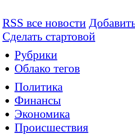
RSS все новости
Добавить
Сделать стартовой
Рубрики
Облако тегов
Политика
Финансы
Экономика
Происшествия