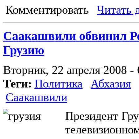
Комментировать
Читать 
Саакашвили обвинил Ро
Грузию
Вторник, 22 апреля 2008 - 
Теги:
Политика
Абхазия
Саакашвили
Президент Гр
телевизионно