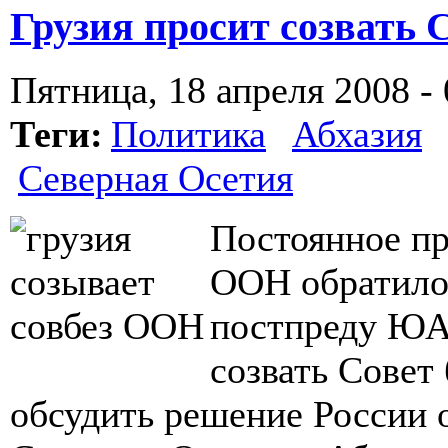
Грузия просит созвать
Пятница, 18 апреля 2008 - 
Теги:
Политика
Абхазия
Северная Осетия
Постоянное пр
ООН обратилос
постпреду ЮА
созвать Совет
обсудить решение России 