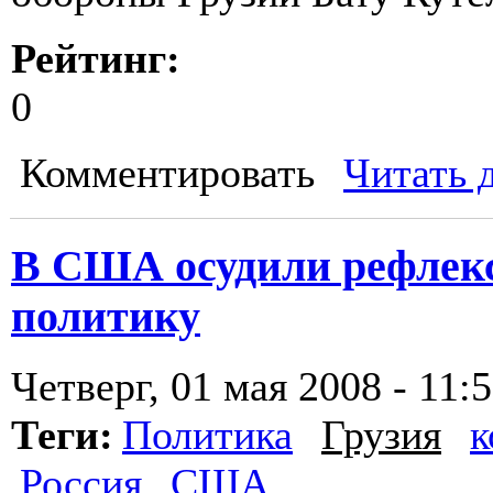
Рейтинг:
0
Комментировать
Читать 
В США осудили рефлек
политику
Четверг, 01 мая 2008 - 11:
Теги:
Политика
Грузия
к
Россия
США