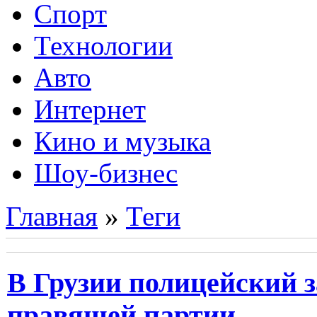
Спорт
Технологии
Авто
Интернет
Кино и музыка
Шоу-бизнес
Главная
»
Теги
В Грузии полицейский 
правящей партии