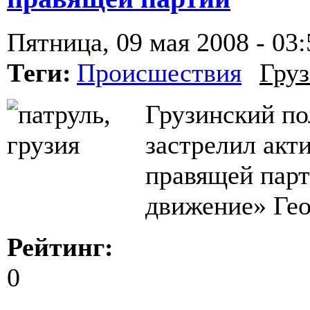
Пятница, 09 мая 2008 - 03:
Теги:
Происшествия
Груз
Грузинский по
застрелил акт
правящей пар
движение» Гео
Рейтинг:
0